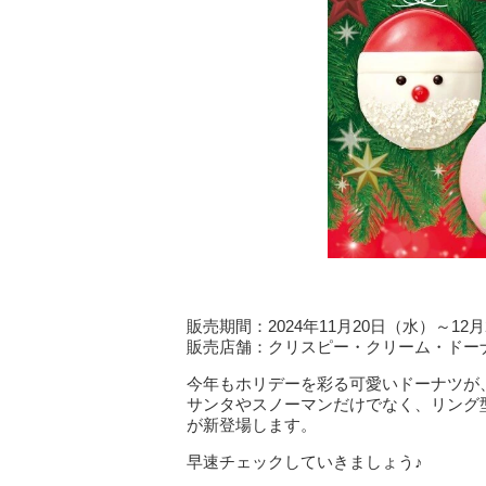
販売期間：2024年11月20日（水）～12
販売店舗：クリスピー・クリーム・ドー
今年もホリデーを彩る可愛いドーナツが
サンタやスノーマンだけでなく、リング
が新登場します。
早速チェックしていきましょう♪