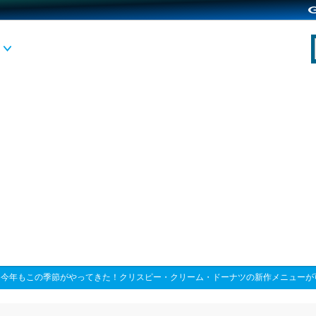
>
今年もこの季節がやってきた！クリスピー・クリーム・ドーナツの新作メニューが