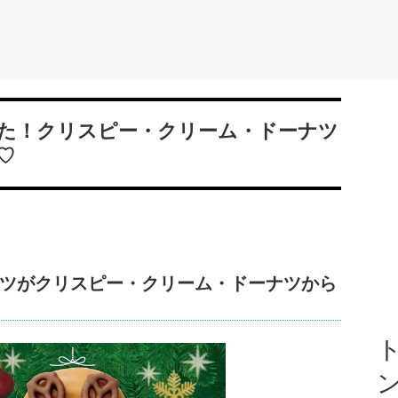
た！クリスピー・クリーム・ドーナツ
♡
ツがクリスピー・クリーム・ドーナツから
ト