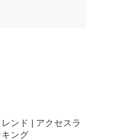
レンド | アクセスラ
ンキング