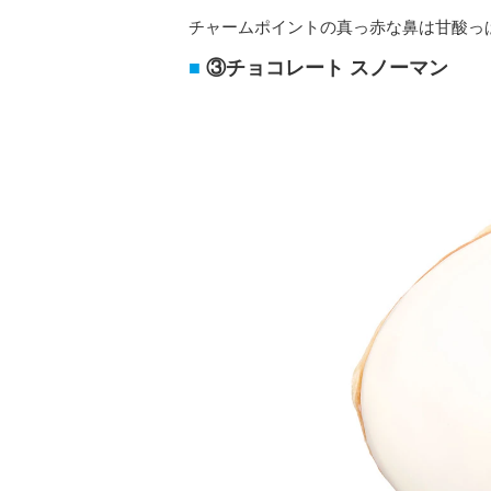
チャームポイントの真っ赤な鼻は甘酸っ
③チョコレート スノーマン