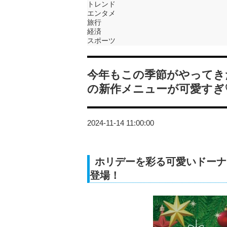
トレンド
エンタメ
旅行
経済
スポーツ
今年もこの季節がやってき
の新作メニューが可愛すぎ
2024-11-14 11:00:00
ホリデーを彩る可愛いドーナ
登場！