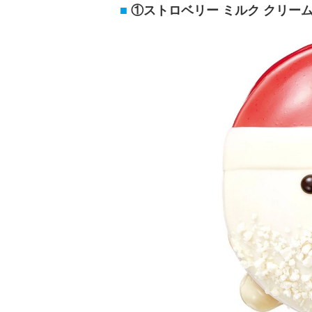
①ストロベリー ミルク クリーム