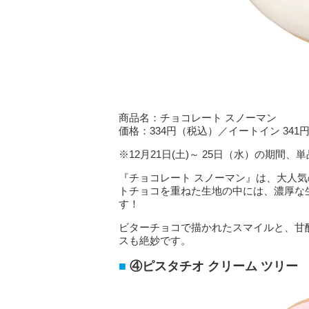
商品名：チョコレート スノーマン
価格：334円（税込）／イートイン 341
※12月21日(土)～ 25日（水）の期間
『チョコレート スノーマン』は、大人
トチョコを重ねた生地の中には、濃厚な
す！
ビターチョコで描かれたスマイルと、甘
スも絶妙です。
④ピスタチオ クリーム ツリー