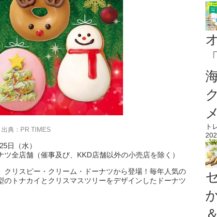
ト
出典：PR TIMES
202
月25日（水）
ナツ全店舗（催事及び、KKD店舗以外の小売店を除く）
、クリスピー・クリーム・ドーナツから登場！毎年人気の
型のトナカイとクリスマスツリーをデザインしたドーナツ