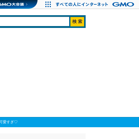
可愛すぎ♡