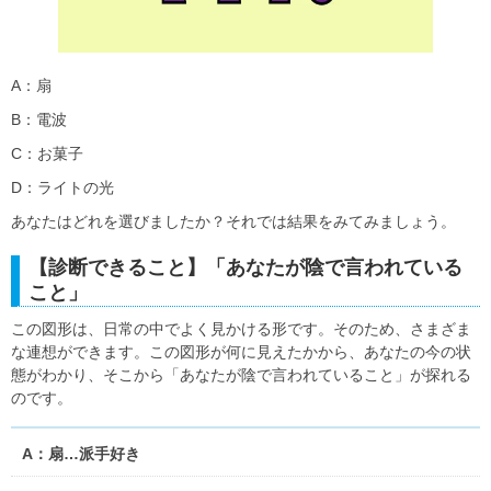
A：扇
B：電波
C：お菓子
D：ライトの光
あなたはどれを選びましたか？それでは結果をみてみましょう。
【診断できること】「あなたが陰で言われている
こと」
この図形は、日常の中でよく見かける形です。そのため、さまざま
な連想ができます。この図形が何に見えたかから、あなたの今の状
態がわかり、そこから「あなたが陰で言われていること」が探れる
のです。
A：扇…派手好き