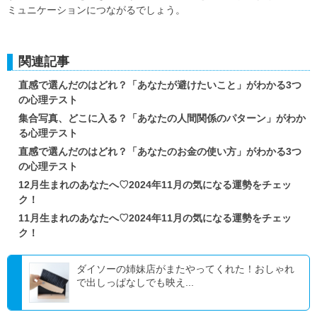
ミュニケーションにつながるでしょう。
関連記事
直感で選んだのはどれ？「あなたが避けたいこと」がわかる3つ
の心理テスト
集合写真、どこに入る？「あなたの人間関係のパターン」がわか
る心理テスト
直感で選んだのはどれ？「あなたのお金の使い方」がわかる3つ
の心理テスト
12月生まれのあなたへ♡2024年11月の気になる運勢をチェッ
ク！
11月生まれのあなたへ♡2024年11月の気になる運勢をチェッ
ク！
ダイソーの姉妹店がまたやってくれた！おしゃれ
で出しっぱなしでも映え...