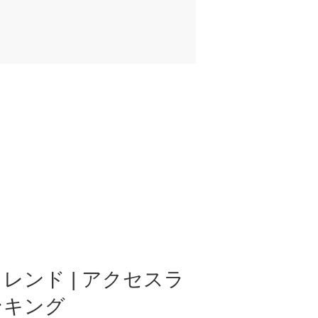
レンド | アクセスラ
ンキング