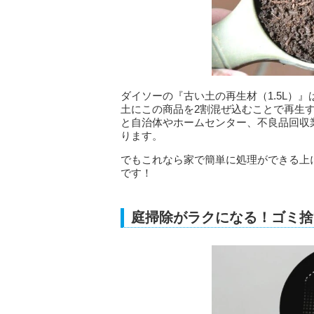
ダイソーの『古い土の再生材（1.5L）
土にこの商品を2割混ぜ込むことで再生
と自治体やホームセンター、不良品回収
ります。
でもこれなら家で簡単に処理ができる上
です！
庭掃除がラクになる！ゴミ捨