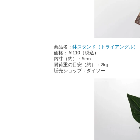
商品名：
鉢スタンド（トライアングル）
価格：￥110（税込）
内寸（約）：9cm
耐荷重の目安（約）：2kg
販売ショップ：ダイソー