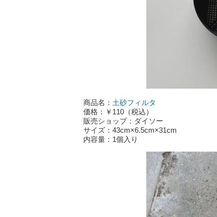
商品名：
土砂フィルタ
価格：￥110（税込）
販売ショップ：ダイソー
サイズ：43cm×6.5cm×31cm
内容量：1個入り