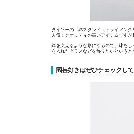
ダイソーの『鉢スタンド（トライアング
人気！クオリティの高いアイテムですが1
鉢を支えるような形になるので、鉢をし
を入れたグラスなどを飾りたいというと
園芸好きはぜひチェックして