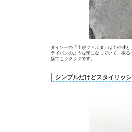
ダイソーの『土砂フィルタ』は土や砂と
ライパンのような形になっていて、振る
捨てもラクラクです。
シンプルだけどスタイリッシ