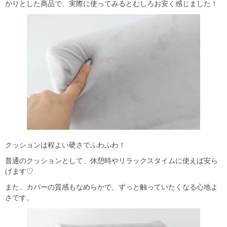
かりとした商品で、実際に使ってみるとむしろお安く感じました！
クッションは程よい硬さでふわふわ！
普通のクッションとして、休憩時やリラックスタイムに使えば安ら
げます♡
また、カバーの質感もなめらかで、ずっと触っていたくなる心地よ
さです。