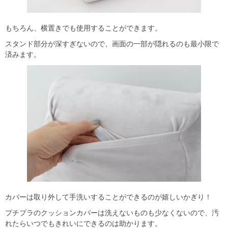
もちろん、横置きでも使用することができます。
スタンド部分が深すぎないので、画面の一部が隠れるのも最小限で
済みます。
カバーは取り外して手洗いすることができるのが嬉しいかぎり！
プチプラのクッションカバーは洗えないものも少なくないので、汚
れたらいつでもきれいにできるのは助かります。