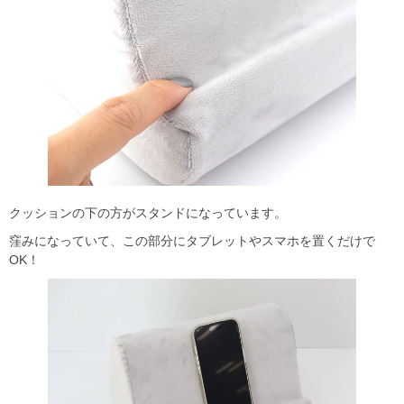
クッションの下の方がスタンドになっています。
窪みになっていて、この部分にタブレットやスマホを置くだけで
OK！