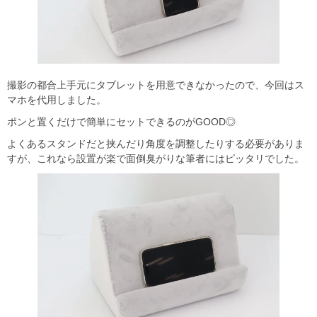
撮影の都合上手元にタブレットを用意できなかったので、今回はス
マホを代用しました。
ポンと置くだけで簡単にセットできるのがGOOD◎
よくあるスタンドだと挟んだり角度を調整したりする必要がありま
すが、これなら設置が楽で面倒臭がりな筆者にはピッタリでした。