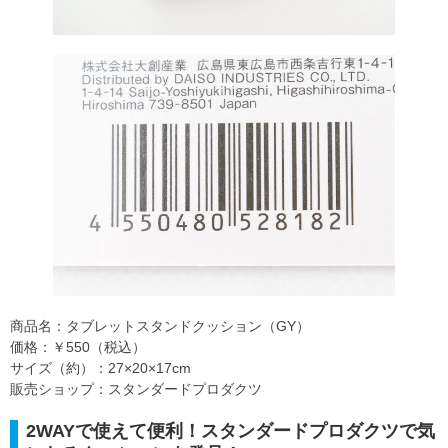
商品名：タブレットスタンドクッション（GY）
価格：￥550（税込）
サイズ（約）：27×20×17cm
販売ショップ：スタンダードプロダクツ
2WAYで使えて便利！スタンダードプロダクツで気