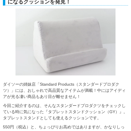
になるクッションを発見！
ダイソーの姉妹店「Standard Products（スタンダードプロダク
ツ）」には、おしゃれで高品質なアイテムが満載！中にはアイディ
アが光る凄い商品もあり目が離せません！
今回ご紹介するのは、そんなスタンダードプロダクツをチェックし
ている時に気になった『タブレットスタンドクッション（GY）』。
タブレットスタンドとしても使えるクッションです。
550円（税込）と、ちょっぴりお高めではありますが、かなりしっ