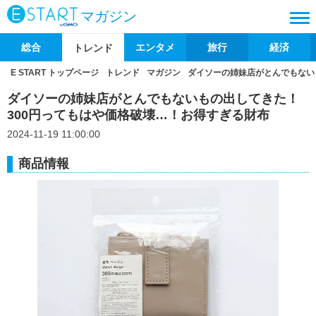
マガジン
総合
エンタメ
旅行
経済
トレンド
E START トップページ
トレンド
マガジン
ダイソーの姉妹店がとんでもない
ダイソーの姉妹店がとんでもないもの出してきた！
300円ってもはや価格破壊…！お得すぎる財布
2024-11-19 11:00:00
商品情報