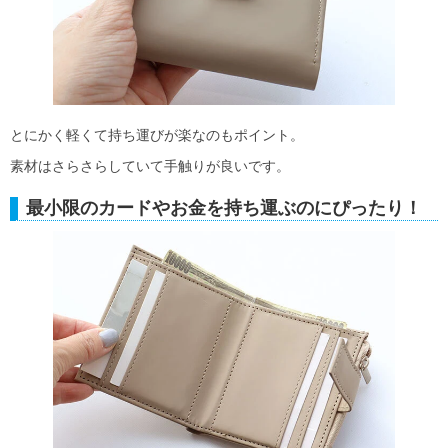
とにかく軽くて持ち運びが楽なのもポイント。
素材はさらさらしていて手触りが良いです。
最小限のカードやお金を持ち運ぶのにぴったり！