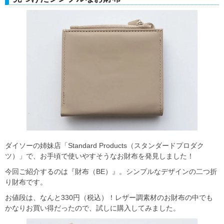
ダイソーの姉妹店「Standard Products（スタンダードプロダク
ツ）」で、お手頃で使いやすそうなお財布を発見しました！
今回ご紹介するのは『財布（BE）』。シンプルなデザインの二つ折
り財布です。
お値段は、なんと330円（税込）！レザー調素材のお財布の中でも
かなりお買い得だったので、試しに購入してみました。