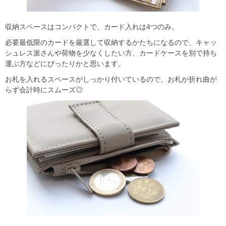
収納スペースはコンパクトで、カード入れは4つのみ。
必要最低限のカードを厳選して収納するかたちになるので、キャッ
シュレス派さんや荷物を少なくしたい方、カードケースを別で持ち
運ぶ方などにぴったりかと思います。
お札を入れるスペースがしっかり付いているので、お札が折れ曲が
らず会計時にスムーズ◎