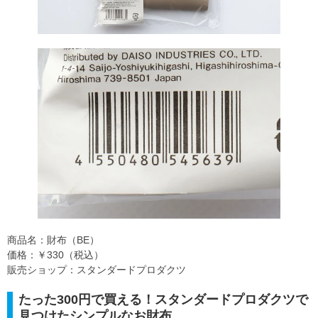
商品名：財布（BE）
価格：￥330（税込）
販売ショップ：スタンダードプロダクツ
たった300円で買える！スタンダードプロダクツで
見つけたシンプルなお財布