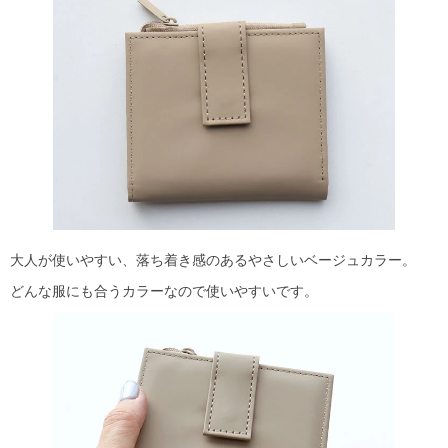
大人が使いやすい、落ち着き感のあるやさしいベージュカラー。
どんな服にも合うカラーなので使いやすいです。