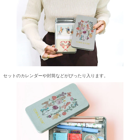
セットのカレンダーや封筒などがぴったり入ります。