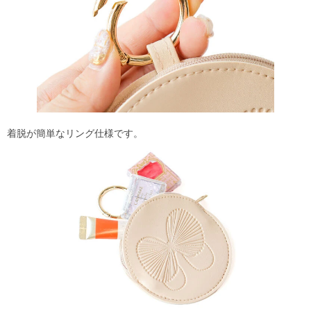
着脱が簡単なリング仕様です。