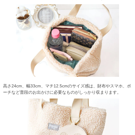
高さ24cm、幅33cm、マチ12.5cmのサイズ感は、財布やスマホ、ポ
ーチなど普段のお出かけに必要なものがしっかり収まります。