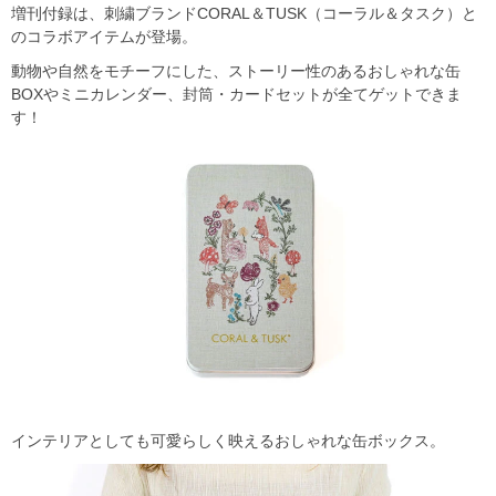
増刊付録は、刺繍ブランドCORAL＆TUSK（コーラル＆タスク）と
のコラボアイテムが登場。
動物や自然をモチーフにした、ストーリー性のあるおしゃれな缶
BOXやミニカレンダー、封筒・カードセットが全てゲットできま
す！
インテリアとしても可愛らしく映えるおしゃれな缶ボックス。