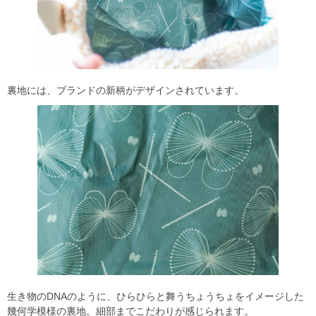
裏地には、ブランドの新柄がデザインされています。
生き物のDNAのように、ひらひらと舞うちょうちょをイメージした
幾何学模様の裏地。細部までこだわりが感じられます。