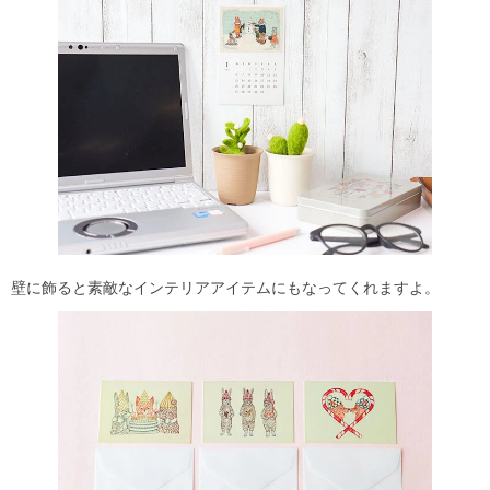
壁に飾ると素敵なインテリアアイテムにもなってくれますよ。