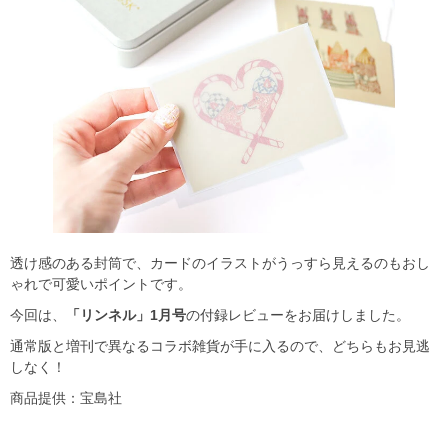
透け感のある封筒で、カードのイラストがうっすら見えるのもおし
ゃれで可愛いポイントです。
今回は、
「リンネル」1月号
の付録レビューをお届けしました。
通常版と増刊で異なるコラボ雑貨が手に入るので、どちらもお見逃
しなく！
商品提供：宝島社