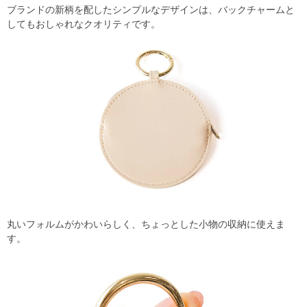
ブランドの新柄を配したシンプルなデザインは、バックチャームと
してもおしゃれなクオリティです。
丸いフォルムがかわいらしく、ちょっとした小物の収納に使えま
す。