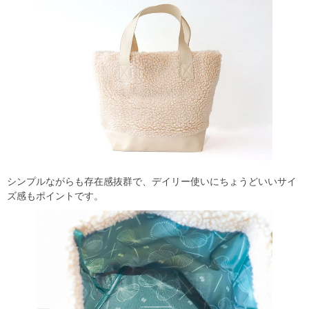
シンプルながらも存在感抜群で、デイリー使いにちょうどいいサイ
ズ感もポイントです。