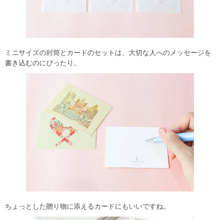
ミニサイズの封筒とカードのセットは、大切な人へのメッセージを
書き込むのにぴったり。
ちょっとした贈り物に添えるカードにもいいですね。