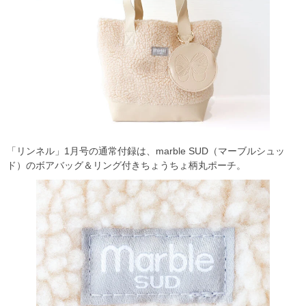
「リンネル」1月号の通常付録は、marble SUD（マーブルシュッ
ド）のボアバッグ＆リング付きちょうちょ柄丸ポーチ。