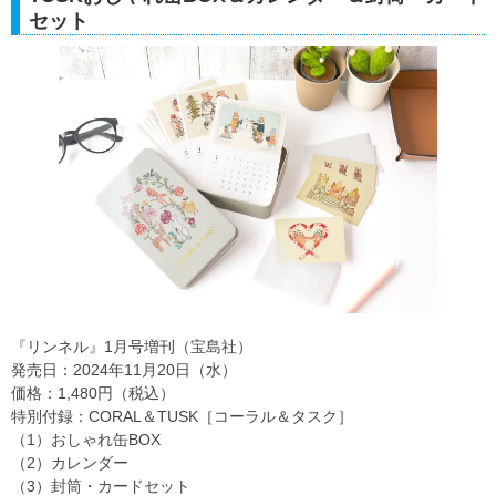
セット
『リンネル』1月号増刊（宝島社）
発売日：2024年11月20日（水）
価格：1,480円（税込）
特別付録：CORAL＆TUSK［コーラル＆タスク］
（1）おしゃれ缶BOX
（2）カレンダー
（3）封筒・カードセット