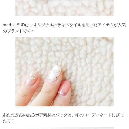
marble SUDは、オリジナルのテキスタイルを用いたアイテムが人気
のブランドです♪
あたたかみのあるボア素材のバッグは、冬のコーディネートにぴっ
たり！