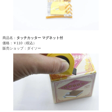
商品名：
タッチカッター マグネット付
価格：￥110（税込）
販売ショップ：ダイソー