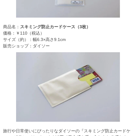
商品名：
スキミング防止カードケース（3枚）
価格：￥110（税込）
サイズ（約）：幅6.3×高さ9.1cm
販売ショップ：ダイソー
旅行や日常使いにぴったりなダイソーの『スキミング防止カードケ