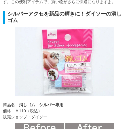
す。この便利アイテムで、買い物がさらに快適になりますよ。
シルバーアクセを新品の輝きに！ダイソーの消し
ゴム
商品名：
消しゴム シルバー専用
価格：￥110（税込）
販売ショップ：ダイソー