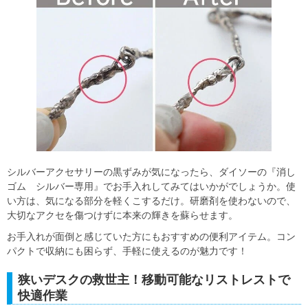
シルバーアクセサリーの黒ずみが気になったら、ダイソーの『消し
ゴム シルバー専用』でお手入れしてみてはいかがでしょうか。使
い方は、気になる部分を軽くこするだけ。研磨剤を使わないので、
大切なアクセを傷つけずに本来の輝きを蘇らせます。
お手入れが面倒と感じていた方にもおすすめの便利アイテム。コン
パクトで収納にも困らず、手軽に使えるのが魅力です！
狭いデスクの救世主！移動可能なリストレストで
快適作業