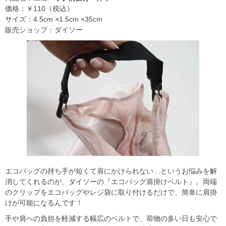
価格：￥110（税込）
サイズ：4.5cm ×1.5cm ×35cm
販売ショップ：ダイソー
エコバッグの持ち手が短くて肩にかけられない…というお悩みを解
消してくれるのが、ダイソーの『エコバッグ肩掛けベルト』。両端
のクリップをエコバッグやレジ袋に取り付けるだけで、簡単に肩掛
けが可能になるんです！
手や肩への負担を軽減する幅広のベルトで、荷物の多い日も安心で