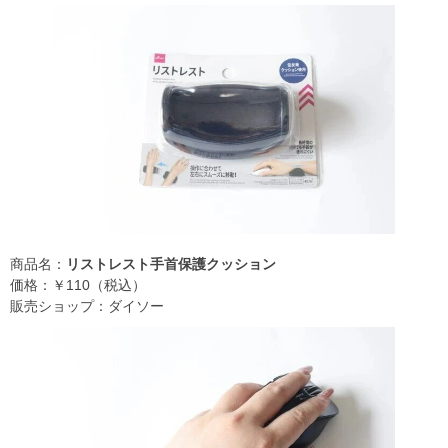
商品名：
リストレスト手首保護クッション
価格：￥110（税込）
販売ショップ：ダイソー