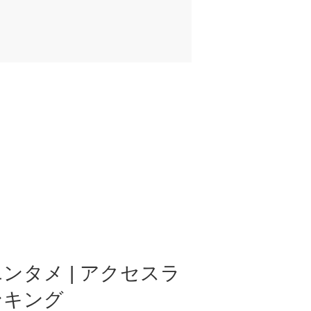
ンタメ | アクセスラ
ンキング