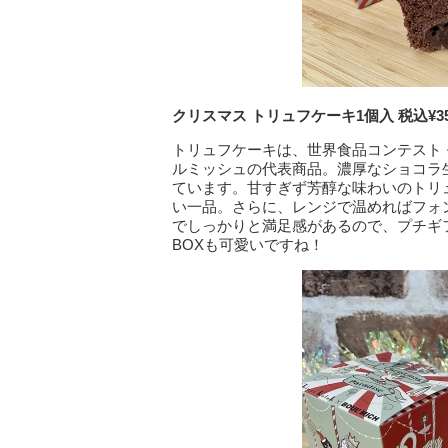
クリスマス トリュフケーキ1個入 税込¥35
トリュフケーキは、世界食品コンテスト 
ルミッシュの代表商品。濃厚なショコラ
ています。甘すぎず芳醇な味わいのトリ
い一品。さらに、レンジで温めればフォ
でしっかりと満足感があるので、プチギ
BOXも可愛いですね！