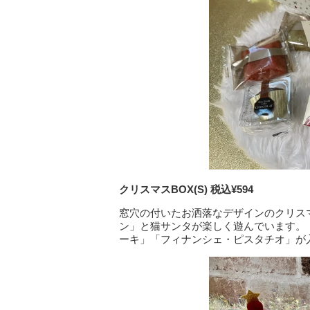
クリスマスBOX(S) 税込¥594
窓穴の付いたお洒落なデザインのクリスマ
ン」と猫サンタが楽しく遊んでいます。
ーキ」「フィナンシェ・ピスタチオ」が