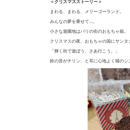
＜クリスマスストーリー＞
まわる、まわる、メリーゴーランド。
みんなの夢を乗せて...。
小さな遊園地はパリの街のおもちゃ箱。
クリスマスの夜、おもちゃの国にサンタ
「輝く街で遊ぼう、さあ行こう。」
鈴の音がチリン、と耳に心地よく猫のシ