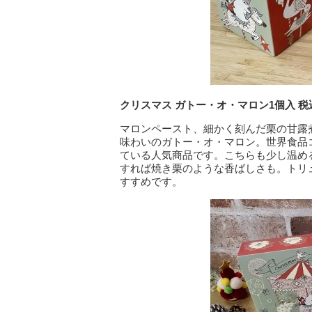
クリスマス ガトー・オ・マロン1個入 税込
マロンペースト、細かく刻んだ栗の甘露
味わいのガトー・オ・マロン。世界食品コ
ている人気商品です。こちらも少し温め
すれば焼き栗のような香ばしさも。トリ
すすめです。