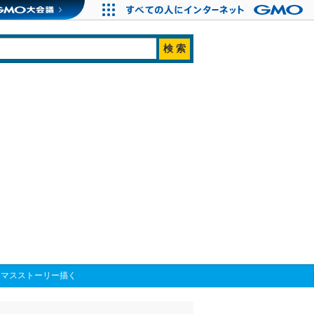
リスマスストーリー描く