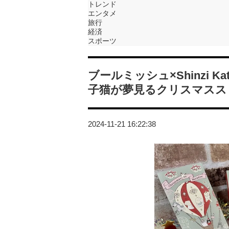
トレンド
エンタメ
旅行
経済
スポーツ
ブールミッシュ×Shinzi 
子猫が夢見るクリスマスス
2024-11-21 16:22:38