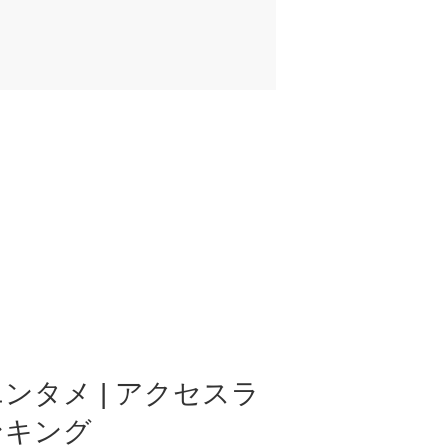
ンタメ | アクセスラ
ンキング