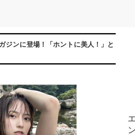
ガジンに登場！「ホントに美人！」と
エ