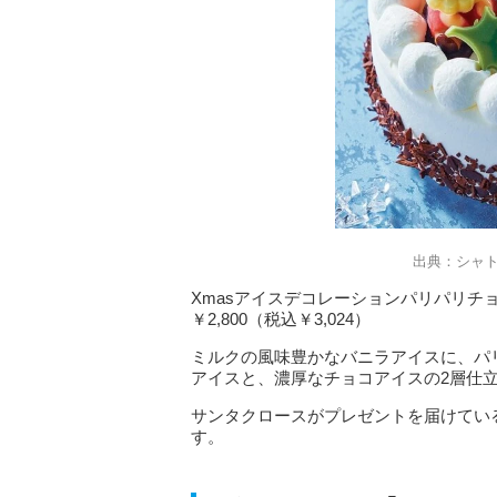
出典：シャ
Xmasアイスデコレーションパリパリチョ
￥2,800（税込￥3,024）
ミルクの風味豊かなバニラアイスに、パ
アイスと、濃厚なチョコアイスの2層仕
サンタクロースがプレゼントを届けてい
す。