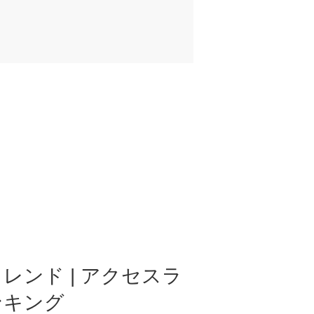
レンド | アクセスラ
ンキング