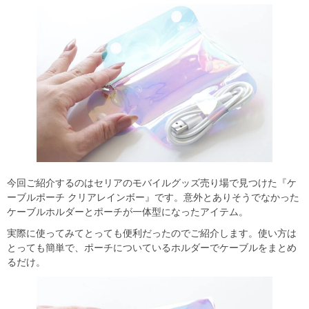
今回ご紹介するのはセリアのモバイルグッズ売り場で見つけた『ケ
ーブルポーチ クリアレインボー』です。意外とありそうでなかった
ケーブルホルダーとポーチが一体型になったアイテム。
実際に使ってみてとっても便利だったのでご紹介します。使い方は
とっても簡単で、ポーチについているホルダーでケーブルをまとめ
るだけ。