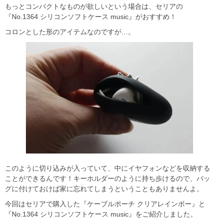
もっとコンパクトなものが欲しいという場合は、セリアの
『No.1364 シリコンソフトケース music』がおすすめ！
コロンとした形のアイテムなのですが…。
このように切り込みが入っていて、中にイヤフォンなどを収納する
ことができるんです！キーホルダーのように持ち歩けるので、バッ
グに付けておけば家に忘れてしまうということもありませんよ。
今回はセリアで購入した『ケーブルポーチ クリアレインボー』と
『No.1364 シリコンソフトケース music』をご紹介しました。