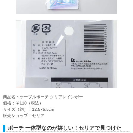
商品名：ケーブルポーチ クリアレインボー
価格：￥110（税込）
サイズ（約）：12.5×6.5cm
販売ショップ：セリア
ポーチ 一体型なのが嬉しい！セリアで見つけた