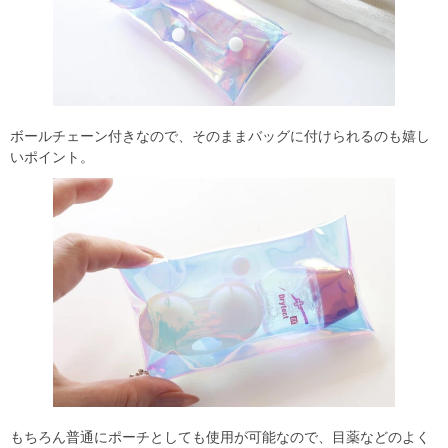
ボールチェーン付きなので、そのままバッグに付けられるのも嬉し
いポイント。
もちろん普通にポーチとしても使用が可能なので、目薬などのよく