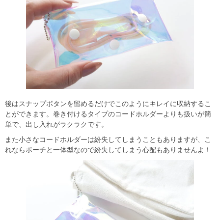
後はスナップボタンを留めるだけでこのようにキレイに収納するこ
とができます。巻き付けるタイプのコードホルダーよりも扱いが簡
単で、出し入れがラクラクです。
また小さなコードホルダーは紛失してしまうこともありますが、こ
れならポーチと一体型なので紛失してしまう心配もありませんよ！