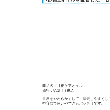
商品名：甘皮ケアオイル
価格：891円（税込）
甘皮をやわらかくして、除去しやすくし
型容器で使いやすさもバッチリです。