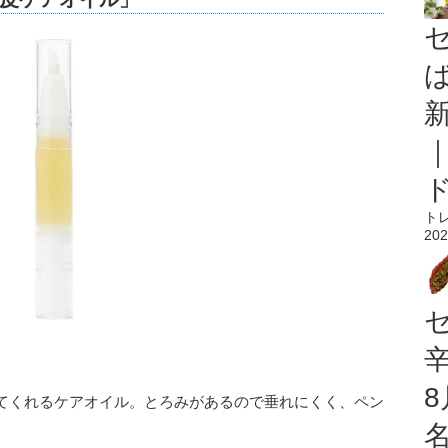
ト
202
てくれるケアオイル。とろみがあるので垂れにくく、ペン