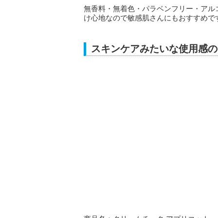
無香料・無着色・パラベンフリー・アル
け心地なので敏感肌さんにもおすすめで
スキンケアみたいな使用感の