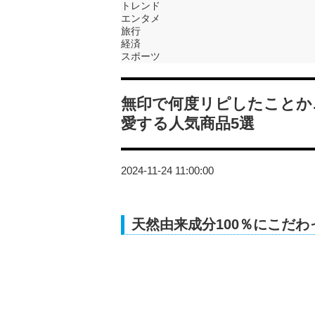
トレンド
エンタメ
旅行
経済
スポーツ
無印で何度リピしたことか
愛する人気商品5選
2024-11-24 11:00:00
天然由来成分100％にこだ