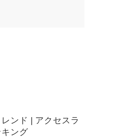
レンド | アクセスラ
ンキング