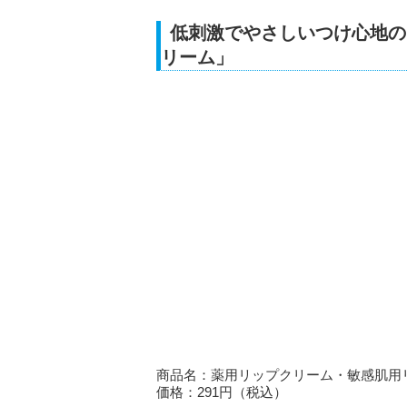
低刺激でやさしいつけ心地の
リーム」
商品名：薬用リップクリーム・敏感肌用
価格：291円（税込）