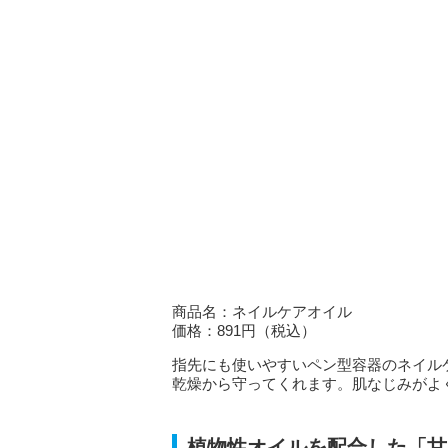
商品名：ネイルケアオイル
価格：891円（税込）
指先にも使いやすいペン型容器のネイル
乾燥から守ってくれます。肌なじみがよ
植物性オイルを配合した「甘