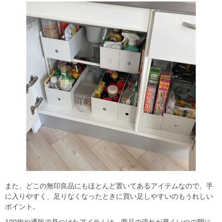
また、どこの無印良品にもほとんど置いてあるアイテムなので、手
に入りやすく、足りなくなったときに買い足しやすいのもうれしい
ポイント。