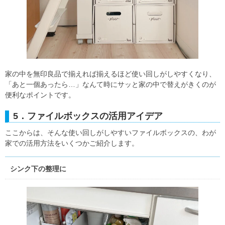
家の中を無印良品で揃えれば揃えるほど使い回しがしやすくなり、
「あと一個あったら…」なんて時にサッと家の中で替えがきくのが
便利なポイントです。
5．ファイルボックスの活用アイデア
ここからは、そんな使い回しがしやすいファイルボックスの、わが
家での活用方法をいくつかご紹介します。
シンク下の整理に