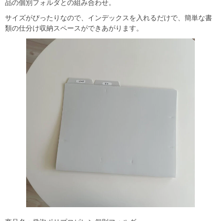
品の個別フォルダとの組み合わせ。
サイズがぴったりなので、インデックスを入れるだけで、簡単な書
類の仕分け収納スペースができあがります。