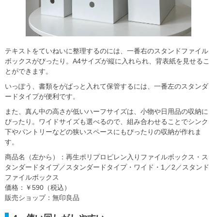
テキストをていねいに整理するのには、一番右のスタンドファイル
ボックスがぴったり。A4サイズが縦に入れられ、背表紙を見せるこ
とができます。
いっぽう、書類をがばっと入れて保管するには、一番左のスタンダ
ードタイプが便利です。
また、真ん中の高さが低いハーフサイズは、小物や日用品の収納に
ぴったり。ワイドサイズも選べるので、組み合わせることでシンク
下やパントリーなどの狭いスペースにもぴったりの収納が作れま
す。
商品名（左から）：再生ポリプロピレン入りファイルボックス・ス
タンダードタイプ／スタンダードタイプ・ワイド・1／2／スタンド
ファイルボックス
価格：￥590（税込）
販売ショップ：無印良品