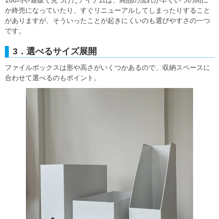
100均や通販で見つけたアイテムは、商品の流れが早くいつの間に
か終売になっていたり、すぐリニューアルしてしまったりすること
がありますが、そういったことが起きにくいのも選びやすさの一つ
です。
3．選べるサイズ展開
ファイルボックスは形や高さがいくつかあるので、収納スペースに
合わせて選べるのもポイント。