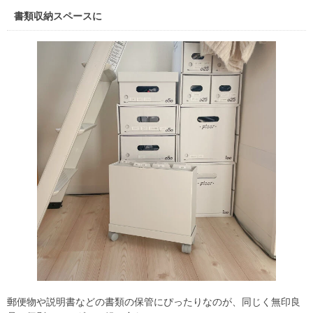
書類収納スペースに
郵便物や説明書などの書類の保管にぴったりなのが、同じく無印良