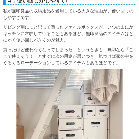
4．使い回しがしやすい
私が無印良品の収納用品を愛用している大きな理由が、使い回しの
しやすさです。
リビング用に…と思って買ったファイルボックスが、いつのまにか
キッチンに常駐していることもあるほど、無印良品のアイテムはと
にかく使い回しがきくのが魅力。
買ったけど使わなくなってしまった…というときも、無印なら「こ
こで使えそう！」とすぐに次の用途が思いつき、気づけば家の中を
ぐるぐるローテーションしているアイテムもあるほどです。