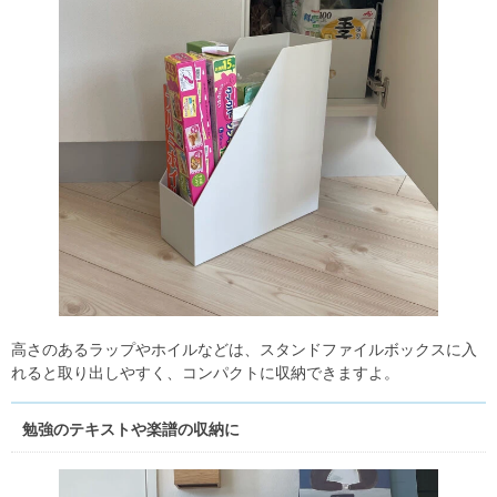
高さのあるラップやホイルなどは、スタンドファイルボックスに入
れると取り出しやすく、コンパクトに収納できますよ。
勉強のテキストや楽譜の収納に