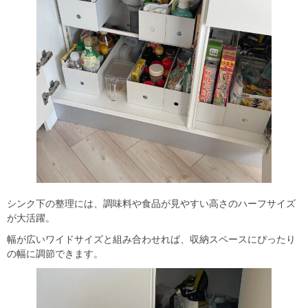
シンク下の整理には、調味料や食品が見やすい高さのハーフサイズ
が大活躍。
幅が広いワイドサイズと組み合わせれば、収納スペースにぴったり
の幅に調節できます。