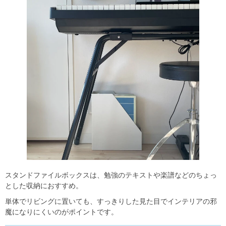
スタンドファイルボックスは、勉強のテキストや楽譜などのちょっ
とした収納におすすめ。
単体でリビングに置いても、すっきりした見た目でインテリアの邪
魔になりにくいのがポイントです。