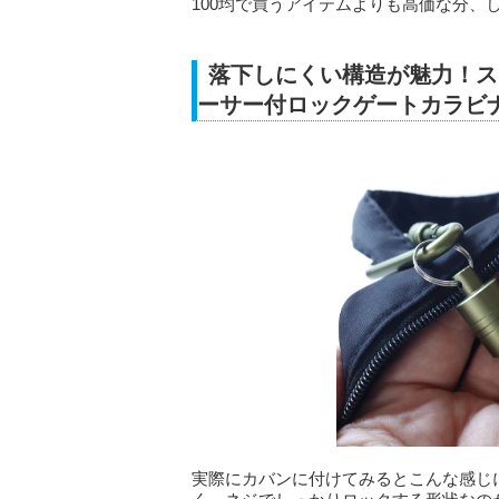
100均で買うアイテムよりも高価な分、
落下しにくい構造が魅力！ス
ーサー付ロックゲートカラビ
実際にカバンに付けてみるとこんな感じ