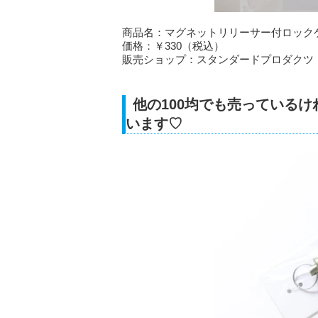
商品名：マグネットリリーサー付ロック
価格：￥330（税込）
販売ショップ：スタンダードプロダクツ
他の100均でも売っている
います♡