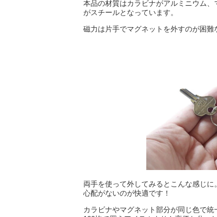
本品の材質はカラビナがアルミニウム、
がスチールとなっています。
磁力は片手でマグネットを外すのが困難
両手を使って外してみるとこんな感じに
心配がないのが快適です！
カラビナやマグネット部分が同じ色で統