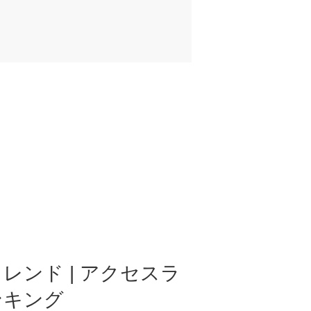
レンド | アクセスラ
ンキング