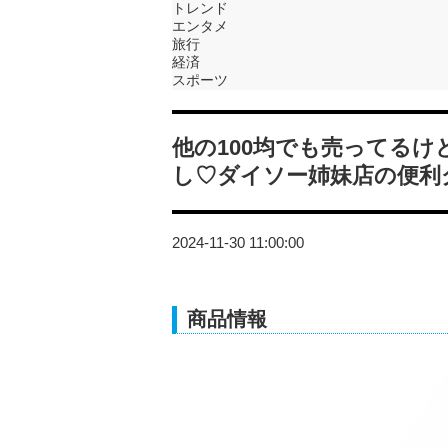
トレンド
エンタメ
旅行
経済
スポーツ
他の100均でも売ってる
し♡ダイソー姉妹店の便利
2024-11-30 11:00:00
商品情報