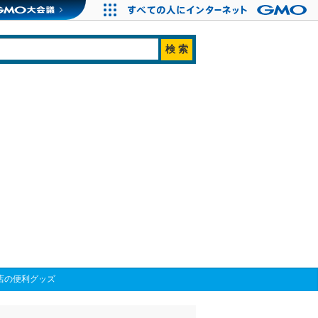
店の便利グッズ