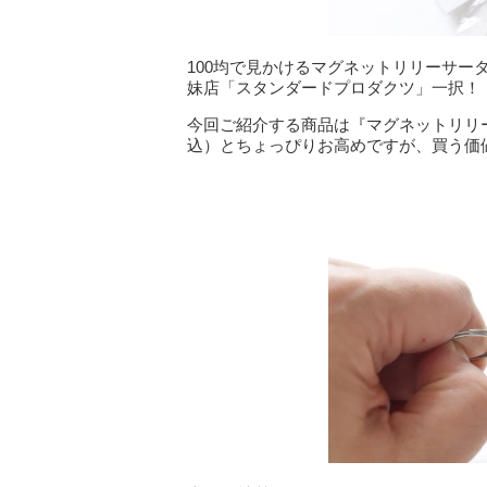
100均で見かけるマグネットリリーサ
妹店「スタンダードプロダクツ」一択！
今回ご紹介する商品は『マグネットリリー
込）とちょっぴりお高めですが、買う価