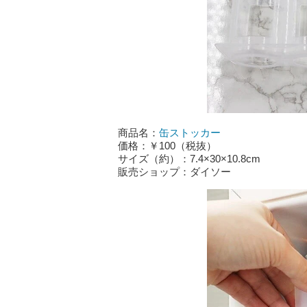
商品名：
缶ストッカー
価格：￥100（税抜）
サイズ（約）：7.4×30×10.8cm
販売ショップ：ダイソー