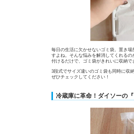
毎日の生活に欠かせないゴミ袋。置き場
すよね。そんな悩みを解消してくれるの
付けるだけで、ゴミ袋がきれいに収納で
3段式でサイズ違いのゴミ袋も同時に収
ぜひチェックしてください！
冷蔵庫に革命！ダイソーの『