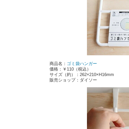
商品名：
ゴミ袋ハンガー
価格：￥110（税込）
サイズ（約）：262×210×H16mm
販売ショップ：ダイソー