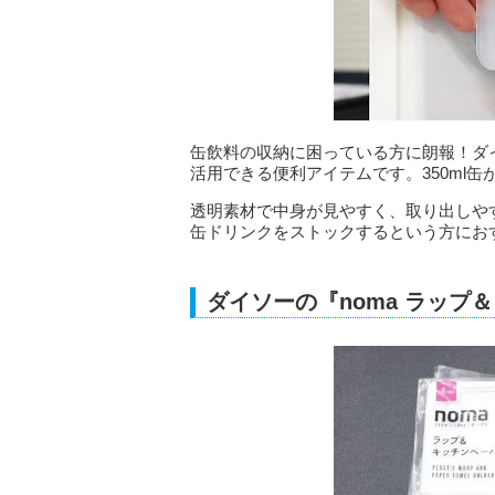
缶飲料の収納に困っている方に朗報！ダ
活用できる便利アイテムです。350ml
透明素材で中身が見やすく、取り出しや
缶ドリンクをストックするという方にお
ダイソーの『noma ラッ