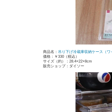
商品名：
吊り下げ冷蔵庫収納ケース（ワ
価格：￥330（税込）
サイズ（約）：28.4×22×8cm
販売ショップ：ダイソー