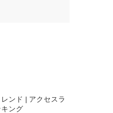
レンド | アクセスラ
ンキング