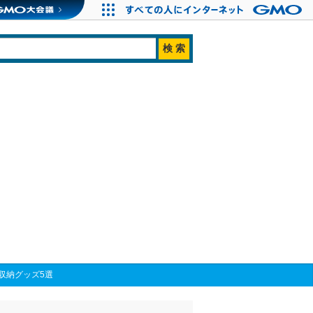
収納グッズ5選