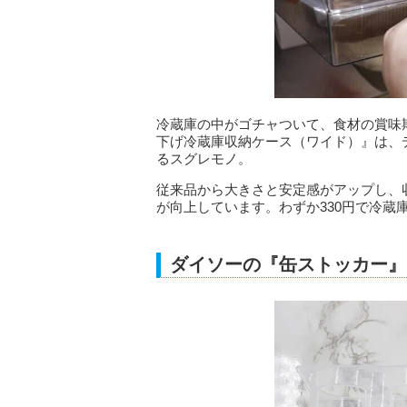
冷蔵庫の中がゴチャついて、食材の賞味
下げ冷蔵庫収納ケース（ワイド）』は、
るスグレモノ。
従来品から大きさと安定感がアップし、
が向上しています。わずか330円で冷蔵
ダイソーの『缶ストッカー』