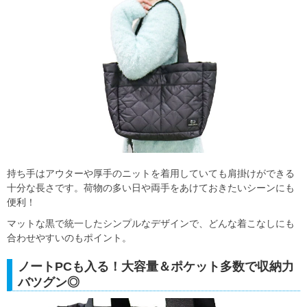
持ち手はアウターや厚手のニットを着用していても肩掛けができる
十分な長さです。荷物の多い日や両手をあけておきたいシーンにも
便利！
マットな黒で統一したシンプルなデザインで、どんな着こなしにも
合わせやすいのもポイント。
ノートPCも入る！大容量＆ポケット多数で収納力
バツグン◎