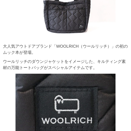
大人気アウトドアブランド「WOOLRICH（ウールリッチ）」の初の
ムック本が登場。
ウールリッチのダウンジャケットをイメージした、キルティング素
材の万能トートバッグがスペシャルアイテムです。