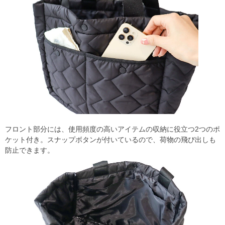
フロント部分には、使用頻度の高いアイテムの収納に役立つ2つのポ
ケット付き。スナップボタンが付いているので、荷物の飛び出しも
防止できます。