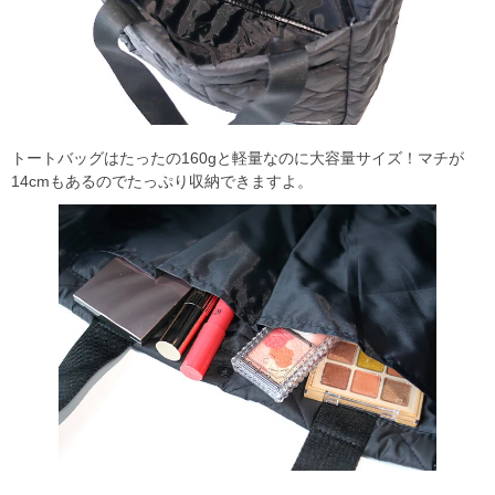
トートバッグはたったの160gと軽量なのに大容量サイズ！マチが
14cmもあるのでたっぷり収納できますよ。