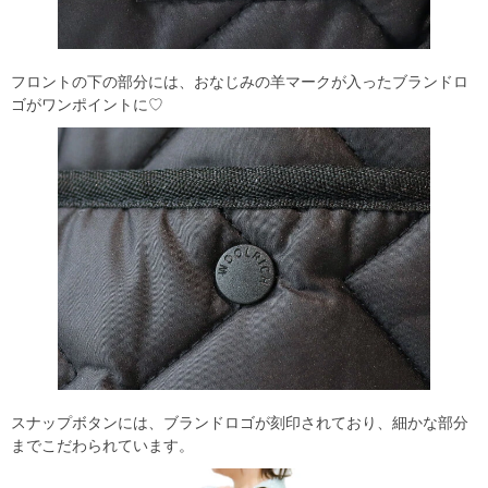
フロントの下の部分には、おなじみの羊マークが入ったブランドロ
ゴがワンポイントに♡
スナップボタンには、ブランドロゴが刻印されており、細かな部分
までこだわられています。