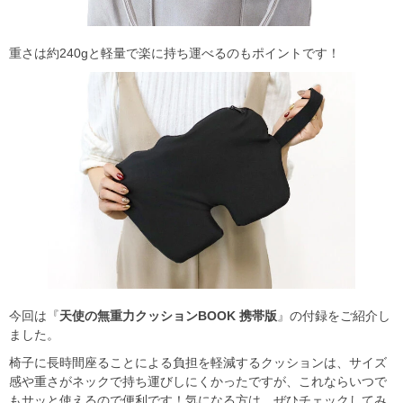
重さは約240gと軽量で楽に持ち運べるのもポイントです！
今回は『
天使の無重力クッションBOOK 携帯版
』の付録をご紹介し
ました。
椅子に長時間座ることによる負担を軽減するクッションは、サイズ
感や重さがネックで持ち運びしにくかったですが、これならいつで
もサッと使えるので便利です！気になる方は、ぜひチェックしてみ