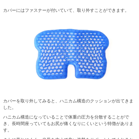
カバーにはファスナーが付いていて、取り外すことができます。
カバーを取り外してみると、ハニカム構造のクッションが出てきま
した。
ハニカム構造になっていることで体重の圧力を分散することがで
き、長時間座っていてもお尻が痛くなりにくいという特徴がありま
す。