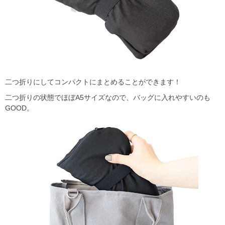
二つ折りにしてコンパクトにまとめることができます！
二つ折りの状態でほぼA5サイズなので、バッグに入れやすいのも
GOOD。