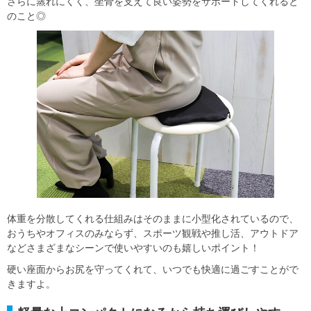
さらに蒸れにくく、坐骨を支えて良い姿勢をサポートしてくれると
のこと◎
体重を分散してくれる仕組みはそのままに小型化されているので、
おうちやオフィスのみならず、スポーツ観戦や推し活、アウトドア
などさまざまなシーンで使いやすいのも嬉しいポイント！
硬い座面からお尻を守ってくれて、いつでも快適に過ごすことがで
きますよ。