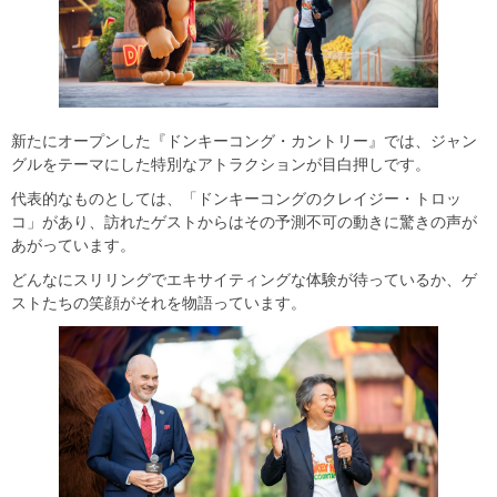
新たにオープンした『ドンキーコング・カントリー』では、ジャン
グルをテーマにした特別なアトラクションが目白押しです。
代表的なものとしては、「ドンキーコングのクレイジー・トロッ
コ」があり、訪れたゲストからはその予測不可の動きに驚きの声が
あがっています。
どんなにスリリングでエキサイティングな体験が待っているか、ゲ
ストたちの笑顔がそれを物語っています。