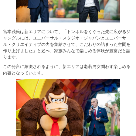
宮本茂氏は新エリアについて、「トンネルをくぐった先に広がるジ
ャングルには、ユニバーサル・スタジオ・ジャパンとユニバーサ
ル・クリエイティブの力を集結させて、こだわりの詰まった空間を
作り上げました」と述べ、家族みんなで楽しめる体験が豊富だと語
ります。
この発言に象徴されるように、新エリアは老若男女問わず楽しめる
内容となっています。