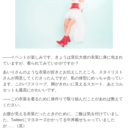
――イベントが楽しみです。きょうは宣伝大使の衣装に身に包まれ
ていますが、着られてみていかがですか？
あいりさんのような衣装が好きとお伝えしたところ、スタイリスト
さんが用意してくださったんですが、私の体型にめっちゃ合ってい
ます。このパフスリーブ、脚がきれいに見えるスカート、あとコル
セットも最高にかわいいです。
――この衣装を着るために体作りで取り組んだことがあれば教えて
ください。
お腹が見える衣装だったときのために、ご飯は気を付けていまし
た。Twitterにマヨネーズかかってる牛丼載せちゃっていました
が……（笑）