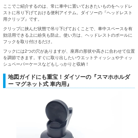
ここでご紹介するのは、常に車中に置いておきたいものをヘッドレ
ストに吊り下げておける便利アイテム。ダイソーの『ヘッドレスト
用クリップ』です。
クリップに挟んだ状態で吊り下げておくことで、車中スペースを有
効活用できる上に紛失も防止。使い方は、ヘッドレストのポールに
フックを取り付けるだけ。
フックには2つの穴がありますが、座席の形状や高さに合わせて位置
を調節できます。すぐに取り出したいウエットティッシュやティッ
シュペーパーケースなどもしっかりと収納！
地図ガイドにも重宝！ダイソーの『スマホホルダ
ー マグネット式 車内用』