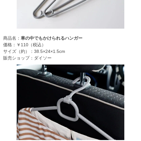
商品名：
車の中でもかけられるハンガー
価格：￥110（税込）
サイズ（約）：38.5×24×1.5cm
販売ショップ：ダイソー