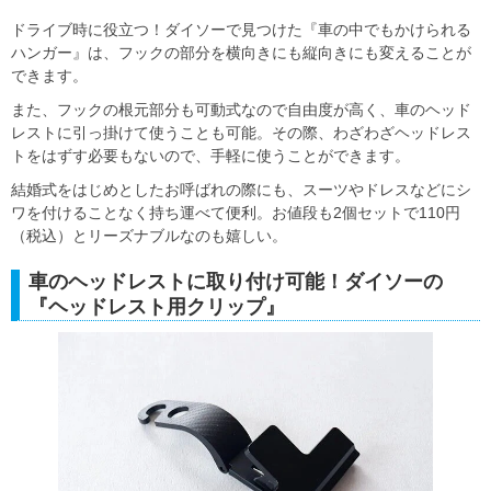
ドライブ時に役立つ！ダイソーで見つけた『車の中でもかけられる
ハンガー』は、フックの部分を横向きにも縦向きにも変えることが
できます。
また、フックの根元部分も可動式なので自由度が高く、車のヘッド
レストに引っ掛けて使うことも可能。その際、わざわざヘッドレス
トをはずす必要もないので、手軽に使うことができます。
結婚式をはじめとしたお呼ばれの際にも、スーツやドレスなどにシ
ワを付けることなく持ち運べて便利。お値段も2個セットで110円
（税込）とリーズナブルなのも嬉しい。
車のヘッドレストに取り付け可能！ダイソーの
『ヘッドレスト用クリップ』