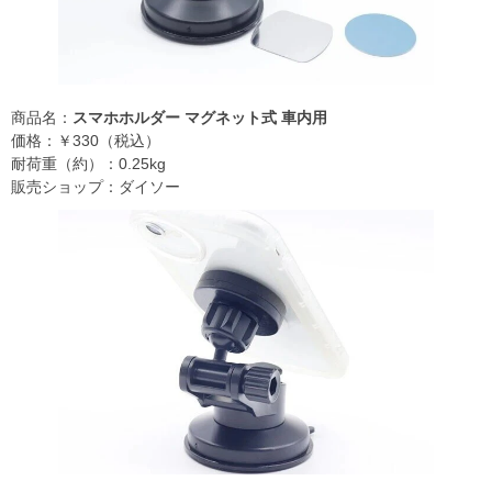
商品名：
スマホホルダー マグネット式 車内用
価格：￥330（税込）
耐荷重（約）：0.25kg
販売ショップ：ダイソー