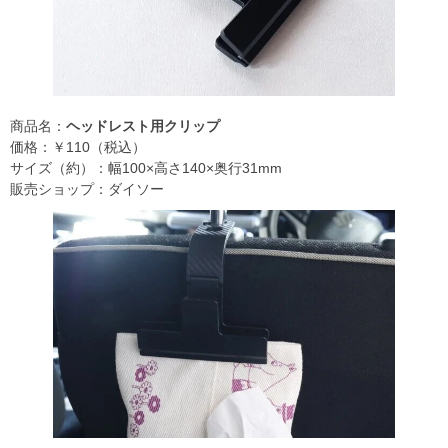
商品名：
ヘッドレスト用クリップ
価格：￥110（税込）
サイズ（約）：幅100×高さ140×奥行31mm
販売ショップ：ダイソー