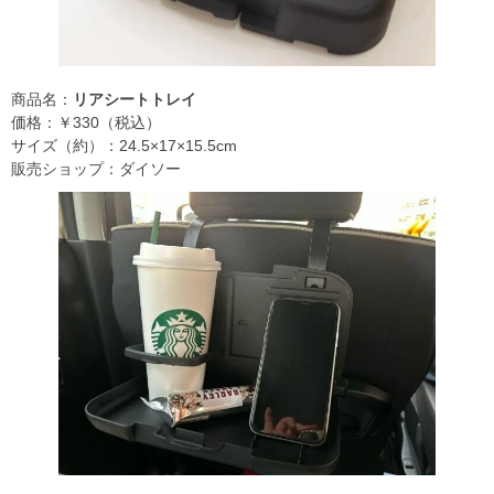
商品名：
リアシートトレイ
価格：￥330（税込）
サイズ（約）：24.5×17×15.5cm
販売ショップ：ダイソー