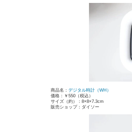
商品名：
デジタル時計（WH）
価格：￥550（税込）
サイズ（約）：8×8×7.3cm
販売ショップ：ダイソー