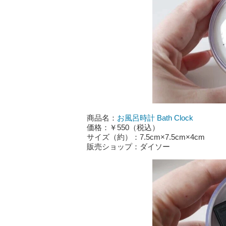
商品名：
お風呂時計 Bath Clock
価格：￥550（税込）
サイズ（約）：7.5cm×7.5cm×4cm
販売ショップ：ダイソー