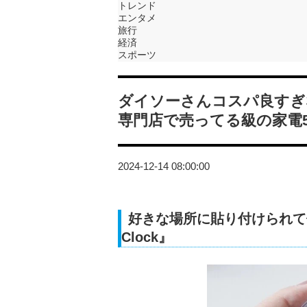
トレンド
エンタメ
旅行
経済
スポーツ
ダイソーさんコスパ良すぎ
専門店で売ってる級の家電
2024-12-14 08:00:00
好きな場所に貼り付けられて便
Clock』