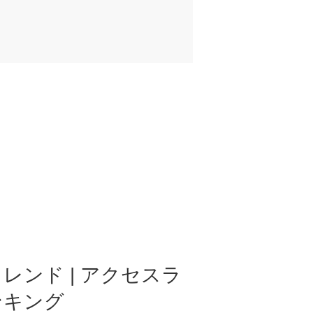
レンド | アクセスラ
ンキング