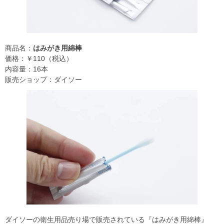
商品名：
はみがき用綿棒
価格：￥110（税込）
内容量：16本
販売ショップ：ダイソー
ダイソーの衛生用品売り場で販売されている『はみがき用綿棒』