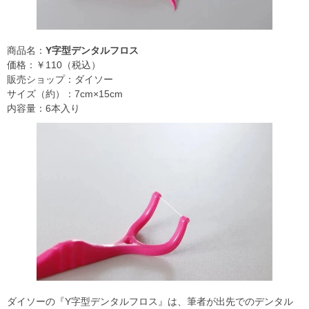
商品名：
Y字型デンタルフロス
価格：￥110（税込）
販売ショップ：ダイソー
サイズ（約）：7cm×15cm
内容量：6本入り
ダイソーの『Y字型デンタルフロス』は、筆者が出先でのデンタル