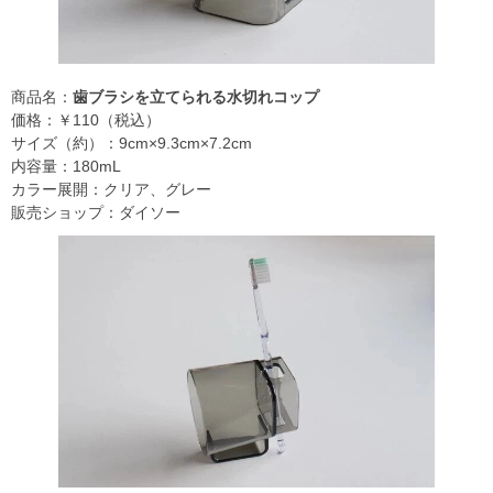
商品名：
歯ブラシを立てられる水切れコップ
価格：￥110（税込）
サイズ（約）：9cm×9.3cm×7.2cm
内容量：180mL
カラー展開：クリア、グレー
販売ショップ：ダイソー