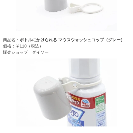
商品名：
ボトルにかけられる マウスウォッシュコップ（グレー）
価格：￥110（税込）
販売ショップ：ダイソー