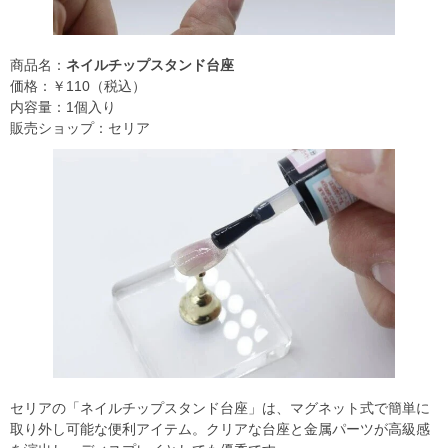
商品名：
ネイルチップスタンド台座
価格：￥110（税込）
内容量：1個入り
販売ショップ：セリア
セリアの「ネイルチップスタンド台座」は、マグネット式で簡単に
取り外し可能な便利アイテム。クリアな台座と金属パーツが高級感