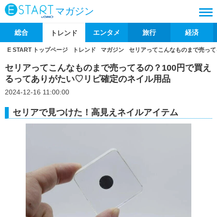
マガジン
総合
エンタメ
旅行
経済
トレンド
E START トップページ
トレンド
マガジン
セリアってこんなものまで売って
セリアってこんなものまで売ってるの？100円で買え
るってありがたい♡リピ確定のネイル用品
2024-12-16 11:00:00
セリアで見つけた！高見えネイルアイテム