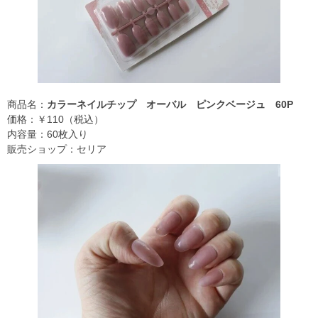
商品名：
カラーネイルチップ オーバル ピンクベージュ 60P
価格：￥110（税込）
内容量：60枚入り
販売ショップ：セリア