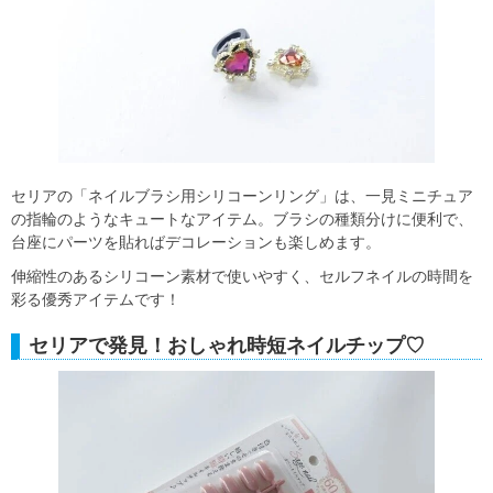
セリアの「ネイルブラシ用シリコーンリング」は、一見ミニチュア
の指輪のようなキュートなアイテム。ブラシの種類分けに便利で、
台座にパーツを貼ればデコレーションも楽しめます。
伸縮性のあるシリコーン素材で使いやすく、セルフネイルの時間を
彩る優秀アイテムです！
セリアで発見！おしゃれ時短ネイルチップ♡