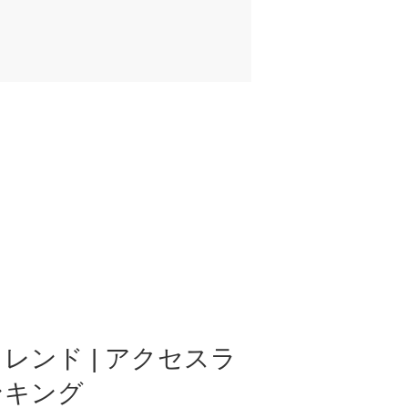
レンド | アクセスラ
ンキング