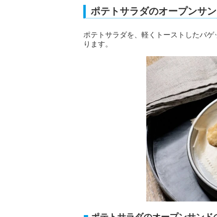
ポテトサラダのオープンサン
ポテトサラダを、軽くトーストしたバゲ
ります。