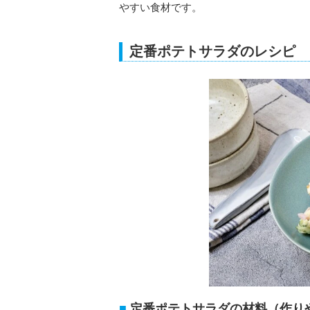
やすい食材です。
定番ポテトサラダのレシピ
定番ポテトサラダの材料（作り