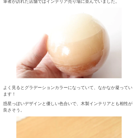
筆者が訪れた店舗ではインテリア売り場に並んでいました。
よく見るとグラデーションカラーになっていて、なかなか凝ってい
ます！
惑星っぽいデザインと優しい色合いで、木製インテリアとも相性が
良さそう。