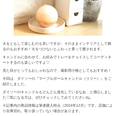
火をともして楽しむのも良いですが、そのままインテリアとして飾
るのもおすすめ！火をつけないとふわっと香って癒されます。
キャンドルに合わせて、お好みでトレーをチョイスしてコーディネ
ートするのも楽しいですよ♡
見た目がとってもおしゃれなので、撮影用小物としてもおすすめ！
今回は、ダイソーの『マーブルボールキャンドル（リリー）』をご
紹介しました。
ダイソーのキャンドルもどんどん進化しているなあ…と感心しまし
た♡気になる方は、ぜひチェックしてみてくださいね。
※記事内の商品情報は筆者購入時点（2024年12月）です。店舗によ
り在庫切れ、取り扱っていない場合があります。