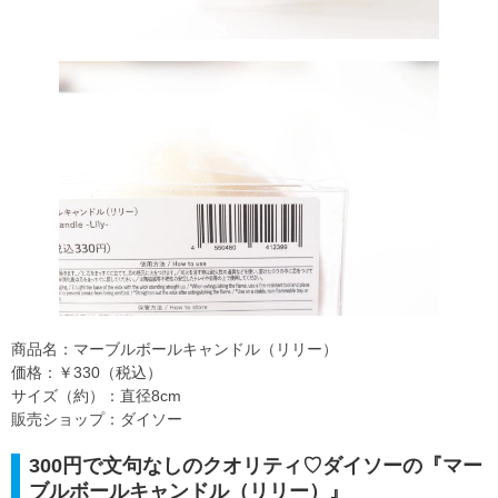
商品名：マーブルボールキャンドル（リリー）
価格：￥330（税込）
サイズ（約）：直径8cm
販売ショップ：ダイソー
300円で文句なしのクオリティ♡ダイソーの『マー
ブルボールキャンドル（リリー）』