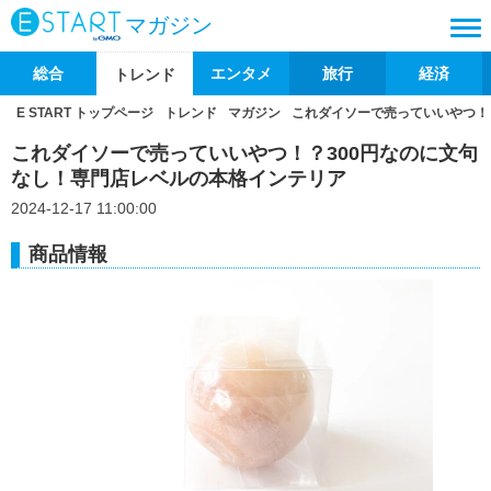
マガジン
総合
エンタメ
旅行
経済
トレンド
E START トップページ
トレンド
マガジン
これダイソーで売っていいやつ！
これダイソーで売っていいやつ！？300円なのに文句
なし！専門店レベルの本格インテリア
2024-12-17 11:00:00
商品情報