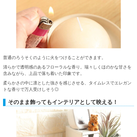
普通のろうそくのように火をつけることができます。
清らかで透明感のあるフローラルな香り。瑞々しくほのかな甘さを
含みながら、上品で落ち着いた印象です。
柔らかさの中に凛とした強さを感じさせる、タイムレスでエレガン
トな香りで万人受けしそう◎
そのまま飾ってもインテリアとして映える！