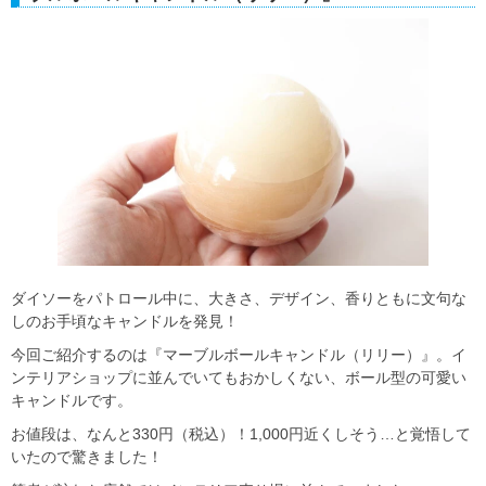
ダイソーをパトロール中に、大きさ、デザイン、香りともに文句な
しのお手頃なキャンドルを発見！
今回ご紹介するのは『マーブルボールキャンドル（リリー）』。イ
ンテリアショップに並んでいてもおかしくない、ボール型の可愛い
キャンドルです。
お値段は、なんと330円（税込）！1,000円近くしそう…と覚悟して
いたので驚きました！