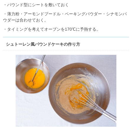
・パウンド型にシートを敷いておく
・薄力粉・アーモンドプードル・ベーキングパウダー・シナモンパ
ウダーは合わせておく。
・タイミングを考えてオーブンを170℃に予熱する。
シュトーレン風パウンドケーキの作り方