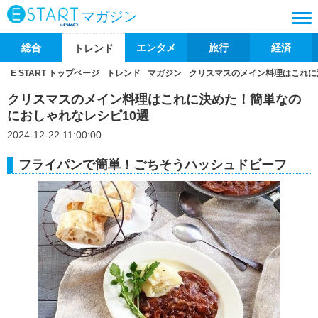
マガジン
総合
エンタメ
旅行
経済
トレンド
E START トップページ
トレンド
マガジン
クリスマスのメイン料理はこれに
クリスマスのメイン料理はこれに決めた！簡単なの
におしゃれなレシピ10選
2024-12-22 11:00:00
フライパンで簡単！ごちそうハッシュドビーフ