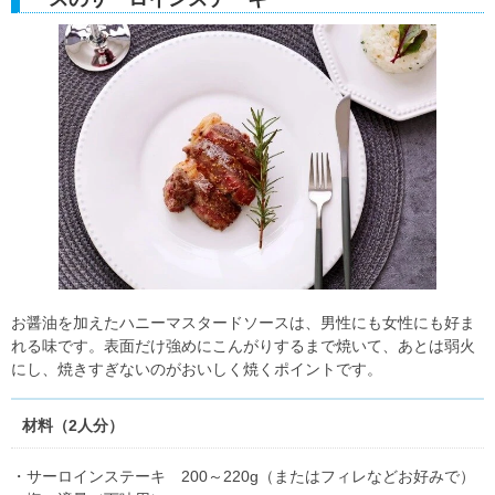
お醤油を加えたハニーマスタードソースは、男性にも女性にも好ま
れる味です。表面だけ強めにこんがりするまで焼いて、あとは弱火
にし、焼きすぎないのがおいしく焼くポイントです。
材料（2人分）
・サーロインステーキ 200～220g（またはフィレなどお好みで）