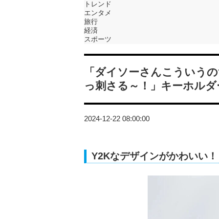
トレンド
エンタメ
旅行
経済
スポーツ
「ダイソーさんこういうの
っ刺さる～！」キーホルダ
2024-12-22 08:00:00
Y2Kなデザインがかわいい