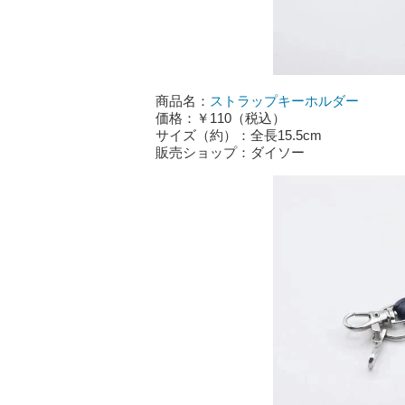
商品名：
ストラップキーホルダー
価格：￥110（税込）
サイズ（約）：全長15.5cm
販売ショップ：ダイソー