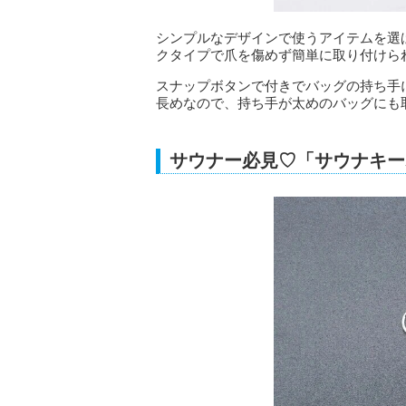
シンプルなデザインで使うアイテムを選
クタイプで爪を傷めず簡単に取り付けら
スナップボタンで付きでバッグの持ち手に
長めなので、持ち手が太めのバッグにも
サウナー必見♡「サウナキー