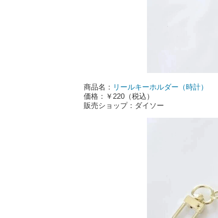
商品名：
リールキーホルダー（時計）
価格：￥220（税込）
販売ショップ：ダイソー