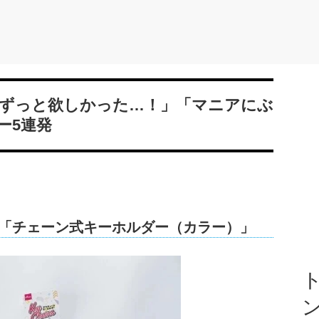
ずっと欲しかった…！」「マニアにぶ
ー5連発
！「チェーン式キーホルダー（カラー）」
ト