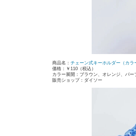
商品名：
チェーン式キーホルダー（カラ
価格：￥110（税込）
カラー展開：ブラウン、オレンジ、パー
販売ショップ：ダイソー