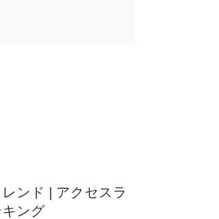
レンド | アクセスラ
ンキング