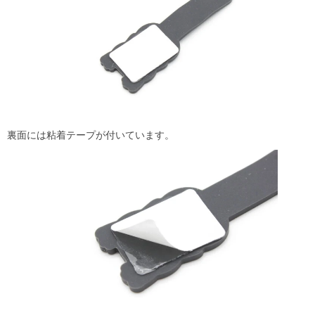
裏面には粘着テープが付いています。