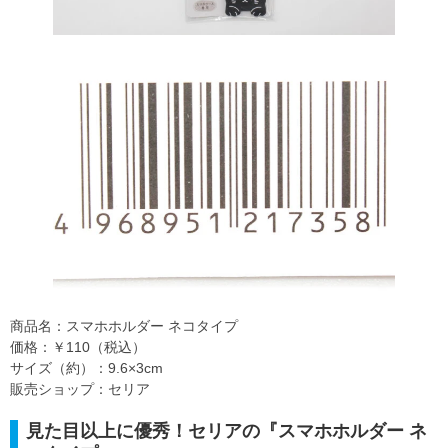
商品名：スマホホルダー ネコタイプ
価格：￥110（税込）
サイズ（約）：9.6×3cm
販売ショップ：セリア
見た目以上に優秀！セリアの『スマホホルダー ネ