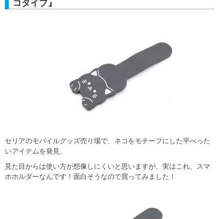
コタイプ』
セリアのモバイルグッズ売り場で、ネコをモチーフにした平べった
いアイテムを発見。
見た目からは使い方が想像しにくいと思いますが、実はこれ、スマ
ホホルダーなんです！面白そうなので買ってみました！