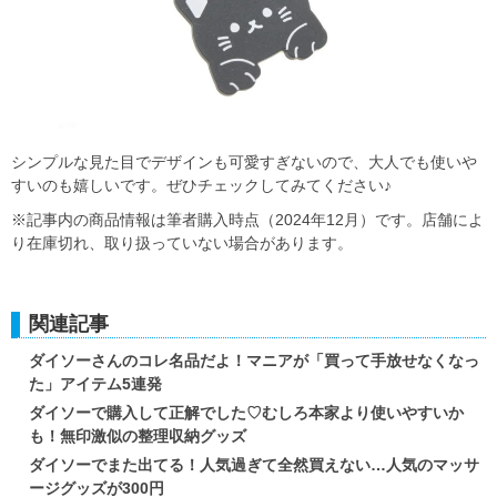
シンプルな見た目でデザインも可愛すぎないので、大人でも使いや
すいのも嬉しいです。ぜひチェックしてみてください♪
※記事内の商品情報は筆者購入時点（2024年12月）です。店舗によ
り在庫切れ、取り扱っていない場合があります。
関連記事
ダイソーさんのコレ名品だよ！マニアが「買って手放せなくなっ
た」アイテム5連発
ダイソーで購入して正解でした♡むしろ本家より使いやすいか
も！無印激似の整理収納グッズ
ダイソーでまた出てる！人気過ぎて全然買えない…人気のマッサ
ージグッズが300円