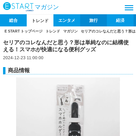
マガジン
総合
エンタメ
旅行
経済
トレンド
E START トップページ
トレンド
マガジン
セリアのコレなんだと思う？形は
セリアのコレなんだと思う？形は単純なのに結構使
える！スマホが快適になる便利グッズ
2024-12-23 11:00:00
商品情報