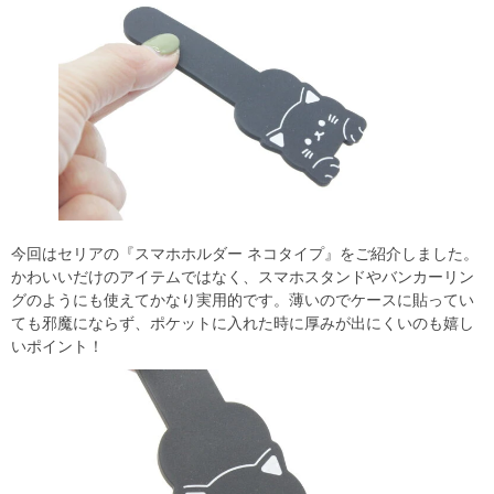
今回はセリアの『スマホホルダー ネコタイプ』をご紹介しました。
かわいいだけのアイテムではなく、スマホスタンドやバンカーリン
グのようにも使えてかなり実用的です。薄いのでケースに貼ってい
ても邪魔にならず、ポケットに入れた時に厚みが出にくいのも嬉し
いポイント！