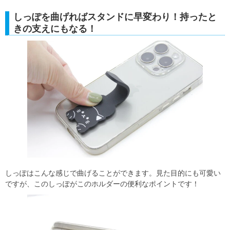
しっぽを曲げればスタンドに早変わり！持ったと
きの支えにもなる！
しっぽはこんな感じで曲げることができます。見た目的にも可愛い
ですが、このしっぽがこのホルダーの便利なポイントです！