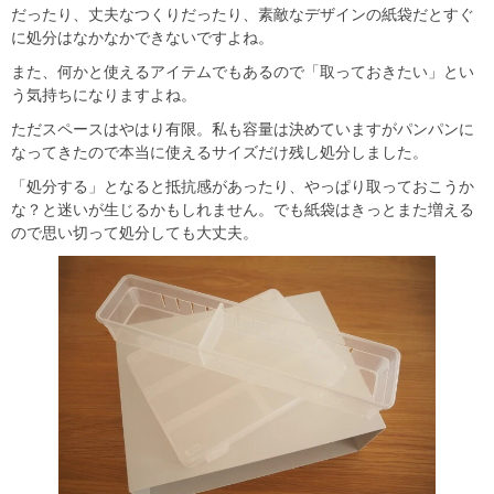
だったり、丈夫なつくりだったり、素敵なデザインの紙袋だとすぐ
に処分はなかなかできないですよね。
また、何かと使えるアイテムでもあるので「取っておきたい」とい
う気持ちになりますよね。
ただスペースはやはり有限。私も容量は決めていますがパンパンに
なってきたので本当に使えるサイズだけ残し処分しました。
「処分する」となると抵抗感があったり、やっぱり取っておこうか
な？と迷いが生じるかもしれません。でも紙袋はきっとまた増える
ので思い切って処分しても大丈夫。