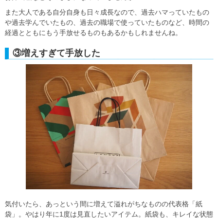
また大人である自分自身も日々成長なので、過去ハマっていたもの
や過去学んでいたもの、過去の職場で使っていたものなど、時間の
経過とともにもう手放せるものもあるかもしれませんね。
③増えすぎて手放した
気付いたら、あっという間に増えて溢れがちなものの代表格「紙
袋」。やはり年に1度は見直したいアイテム。紙袋も、キレイな状態