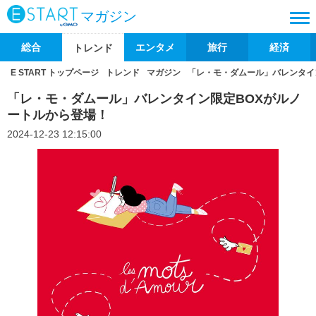
マガジン
総合
エンタメ
旅行
経済
トレンド
E START トップページ
トレンド
マガジン
「レ・モ・ダムール」バレンタイ
「レ・モ・ダムール」バレンタイン限定BOXがルノ
ートルから登場！
2024-12-23 12:15:00