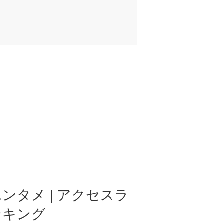
ンタメ | アクセスラ
ンキング