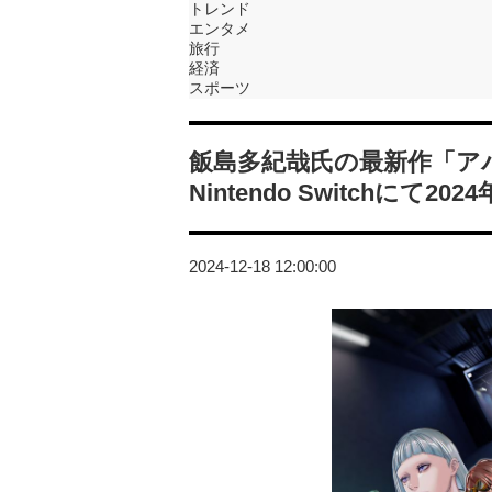
トレンド
エンタメ
旅行
経済
スポーツ
飯島多紀哉氏の最新作「ア
Nintendo Switchにて2
2024-12-18 12:00:00