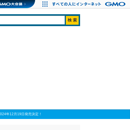
024年12月19日発売決定！