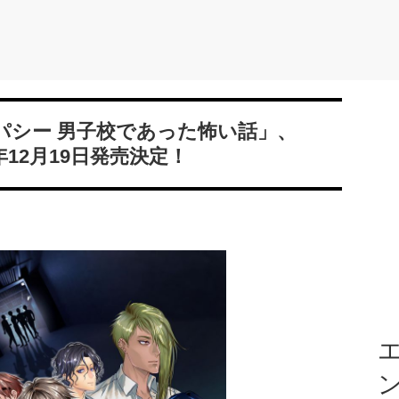
パシー 男子校であった怖い話」、
024年12月19日発売決定！
エ