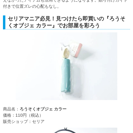
付きで位置ズレの心配もなし。
セリアマニア必見！見つけたら即買いの『ろうそ
くオブジェ カラー』でお部屋を彩ろう
商品名：
ろうそくオブジェ カラー
価格：110円（税込）
販売ショップ：セリア