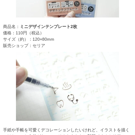
商品名：
ミニデザインテンプレート2枚
価格：110円（税込）
サイズ（約）：120×80mm
販売ショップ：セリア
手紙や手帳を可愛くデコレーションしたいけれど、イラストを描く