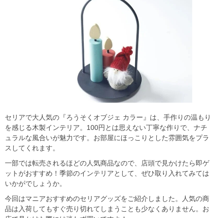
セリアで大人気の『ろうそくオブジェ カラー』は、手作りの温もり
を感じる木製インテリア。100円とは思えない丁寧な作りで、ナチ
ュラルな風合いが魅力です。お部屋にほっこりとした雰囲気をプラ
スしてくれます。
一部では転売されるほどの人気商品なので、店頭で見かけたら即ゲ
ットがおすすめ！季節のインテリアとして、ぜひ取り入れてみては
いかがでしょうか。
今回はマニアおすすめのセリアグッズをご紹介しました。人気の商
品は入荷してもすぐ売り切れてしまうことも少なくありません。お