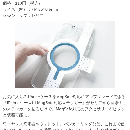
価格：110円（税込）
サイズ（約）：76×55×0.5mm
販売ショップ：セリア
お気に入りのiPhoneケースをMagSafe対応にアップグレードできる
『iPhoneケース用 MagSafe対応ステッカー』がセリアから登場！こ
のステッカーを貼るだけで、MagSafe対応のアクセサリーがピタッ
と装着可能に。
ワイヤレス充電器やウォレット、バンカーリングなど、これまで使
えなかったアイテムも活用できるようになります。貼り付けガイド