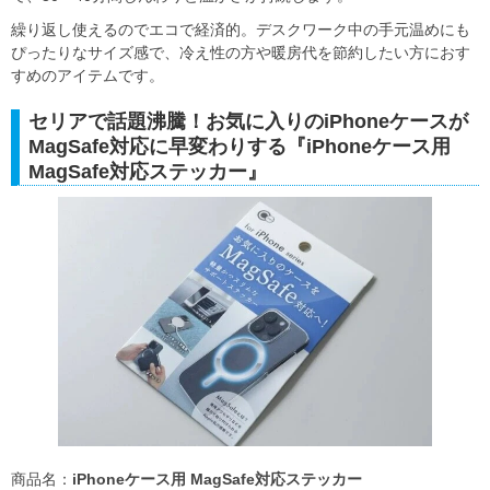
繰り返し使えるのでエコで経済的。デスクワーク中の手元温めにも
ぴったりなサイズ感で、冷え性の方や暖房代を節約したい方におす
すめのアイテムです。
セリアで話題沸騰！お気に入りのiPhoneケースが
MagSafe対応に早変わりする『iPhoneケース用
MagSafe対応ステッカー』
商品名：
iPhoneケース用 MagSafe対応ステッカー