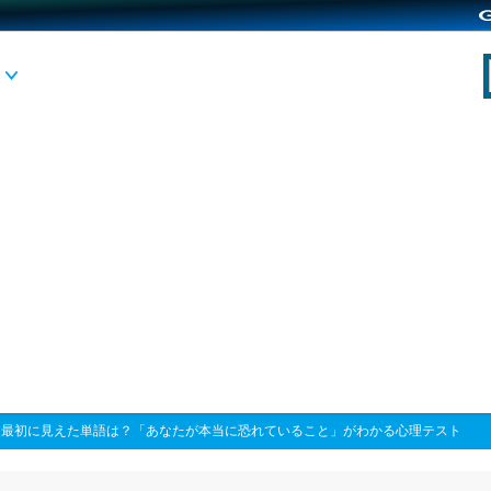
>
最初に見えた単語は？「あなたが本当に恐れていること」がわかる心理テスト