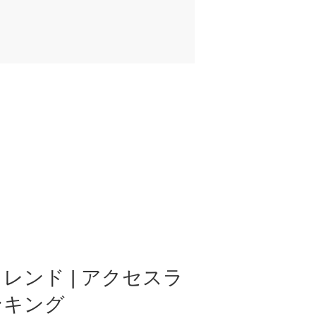
レンド | アクセスラ
ンキング