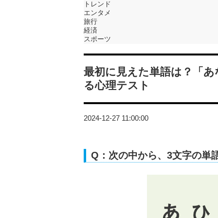
トレンド
エンタメ
旅行
経済
スポーツ
最初に見えた単語は？「あ
る心理テスト
2024-12-27 11:00:00
Q：次の中から、3文字の単