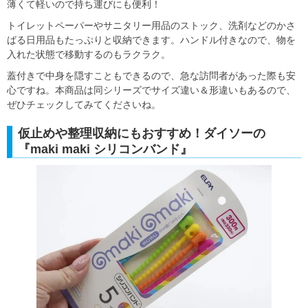
薄くて軽いので持ち運びにも便利！
トイレットペーパーやサニタリー用品のストック、洗剤などのかさ
ばる日用品もたっぷりと収納できます。ハンドル付きなので、物を
入れた状態で移動するのもラクラク。
蓋付きで中身を隠すこともできるので、急な訪問者があった際も安
心ですね。本商品は同シリーズでサイズ違い＆形違いもあるので、
ぜひチェックしてみてくださいね。
仮止めや整理収納にもおすすめ！ダイソーの
『maki maki シリコンバンド』