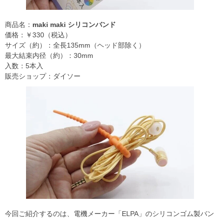
商品名：
maki maki シリコンバンド
価格：￥330（税込）
サイズ（約）：全長135mm（ヘッド部除く）
最大結束内径（約）：30mm
入数：5本入
販売ショップ：ダイソー
今回ご紹介するのは、電機メーカー「ELPA」のシリコンゴム製バン