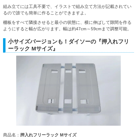
組み立てには工具不要で、イラストで組み立て方法が記載されてい
るので誰でも簡単に作ることができますよ。
棚板をすべて隣接させると最小の状態に、横に伸ばして隙間を作る
ようにすると幅が広がります。幅は約47cm～59cmまで調整可能。
小サイズバージョンも！ダイソーの『押入れフリ
ーラック Mサイズ』
商品名：
押入れフリーラック Mサイズ