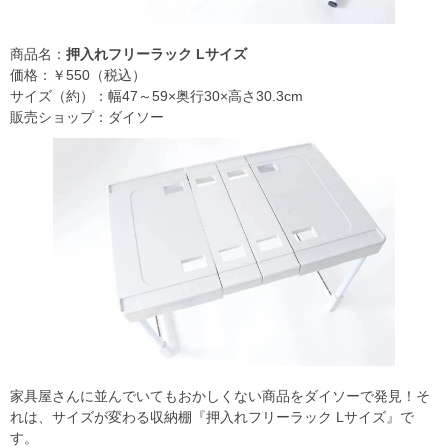
商品名：
押入れフリーラック Lサイズ
価格：￥550（税込）
サイズ（約）：幅47～59×奥行30×高さ30.3cm
販売ショップ：ダイソー
家具屋さんに並んでいてもおかしくない商品をダイソーで発見！そ
れは、サイズが変わる収納棚『押入れフリーラック Lサイズ』で
す。