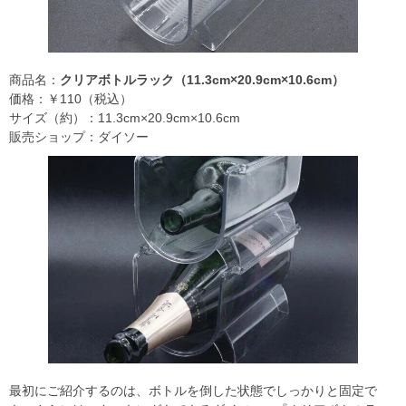
商品名：
クリアボトルラック（11.3cm×20.9cm×10.6cm）
価格：￥110（税込）
サイズ（約）：11.3cm×20.9cm×10.6cm
販売ショップ：ダイソー
最初にご紹介するのは、ボトルを倒した状態でしっかりと固定で