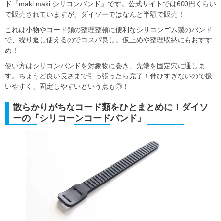
ド『maki maki シリコンバンド』です。公式サイトでは600円くらい
で販売されていますが、ダイソーではなんと半額で販売！
これは小物やコード類の整理整頓に便利なシリコンゴム製のバンド
で、繰り返し使えるのでコスパ良し。仮止めや整理収納にもおすす
め！
使い方はシリコンバンドを対象物に巻き、先端を固定穴に通しま
す。ちょうど良い長さまで引っ張ったら完了！伸びすぎないので扱
いやすく、固定しやすいという点も◎！
散らかりがちなコード類をひとまとめに！ダイソ
ーの『シリコーンコードバンド』