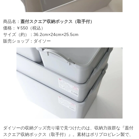
商品名：
蓋付スクエア収納ボックス（取手付）
価格：￥550（税込）
サイズ（約）：36.2cm×24cm×25.5cm
販売ショップ：ダイソー
ダイソーの収納グッズ売り場で見つけたのは、収納力抜群な『蓋付
スクエア収納ボックス（取手付）』。素材はポリプロピレン製で、