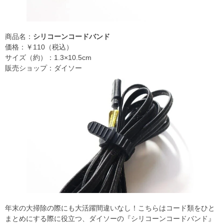
商品名：
シリコーンコードバンド
価格：￥110（税込）
サイズ（約）：1.3×10.5cm
販売ショップ：ダイソー
年末の大掃除の際にも大活躍間違いなし！こちらはコード類をひと
まとめにする際に役立つ、ダイソーの『シリコーンコードバンド』