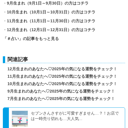
・
9月生まれ（9月1日～9月30日）の方はコチラ
・
10月生まれ（10月1日～10月31日）の方はコチラ
・
11月生まれ（11月1日～11月30日）の方はコチラ
・
12月生まれ（12月1日～12月31日）の方はコチラ
「＃占い」の記事をもっと見る
関連記事
12月生まれのあなたへ♡2025年の気になる運勢をチェック！
11月生まれのあなたへ♡2025年の気になる運勢をチェック！
10月生まれのあなたへ♡2025年の気になる運勢をチェック！
9月生まれのあなたへ♡2025年の気になる運勢をチェック！
7月生まれのあなたへ♡2025年の気になる運勢をチェック！
セブンさんさすがに可愛すぎません…？！お店で
は一時売り切れも…大人気...