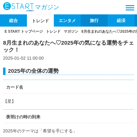
マガジン
総合
エンタメ
旅行
経済
トレンド
E START トップページ
トレンド
マガジン
8月生まれのあなたへ♡2025年
8月生まれのあなたへ♡2025年の気になる運勢をチェ
ック！
2025-01-02 11:00:00
2025年の全体の運勢
カード名
【星】
夜明けの時の到来
2025年のテーマは「希望を手にする」