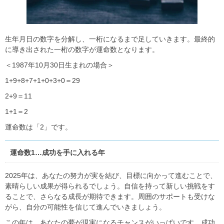
生年月日の数字を分解し、一桁になるまで足していきます。最終的
に導き出された一桁の数字が運命数となります。
＜1987年10月30日生まれの場合＞
1+9+8+7+1+0+3+0＝29
2+9＝11
1+1＝2
運命数は「2」です。
運命数1…成功を手に入れる年
2025年は、あなたの努力が実を結び、目標に向かって進むことで、
素晴らしい成果が得られるでしょう。自信を持って新しい挑戦をす
ることで、さらなる成長が期待できます。周囲のサポートも受けな
がら、自分の可能性を信じて進んでいきましょう。
この年は、あなたの夢が現実になるチャンスがいっぱいです。成功