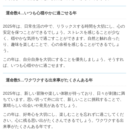
運命数4…いつも心穏やかに過ごせる年
2025年は、日常生活の中で、リラックスする時間を大切にし、心の
安定を保つことができるでしょう。ストレスを感じることが少な
く、穏やかな気持ちで過ごすことができます。自然と触れ合った
り、趣味を楽しむことで、心の余裕を感じることができるでしょ
う。
この年は、自分自身を大切にすることを優先しましょう。そうすれ
ば、いつも心穏やかに過ごせます。
運命数5…ワクワクする出来事がたくさんある年
2025年は、新しい冒険や楽しい体験が待っており、日々が刺激に満
ちています。思い切って外に出て、新しいことに挑戦することで、
素晴らしい出会いや発見があるでしょう。
この年は、好奇心を大切にし、楽しむことを忘れずに過ごしてくだ
さい。心に残る思い出がたくさんできるでしょう。ワクワクする出
来事がたくさんある年です。