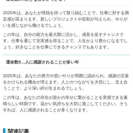
2025年は、あなたが情熱を持って取り組むことで、仕事に対する満
足感が高まります。新しいプロジェクトや役割が与えられ、やりが
いを感じながら働けるでしょう。
この年は、自分の能力を最大限に活かし、成長を促すチャンスで
す。仕事を通じて充実感を得ることで、人生がより豊かになるでし
ょう。好きなことを仕事にできるチャンスでもあります。
運命数9…人に感謝されることが多い年
2025年は、あなたの努力や思いやりが周囲に認められ、感謝の言葉
をかけられる機会が増えます。人とのつながりを大切にし、支え合
うことで、より深い絆が生まれるでしょう。
この年は、あなたの存在が誰かの幸せに繋がることを実感できる素
晴らしい時期です。温かい気持ちを大切に過ごしてください。そう
すれば、人に感謝されることが多くなります。
関連記事