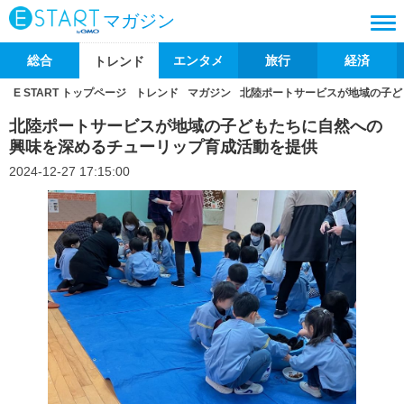
マガジン
総合
エンタメ
旅行
経済
トレンド
E START トップページ
トレンド
マガジン
北陸ポートサービスが地域の子ど
北陸ポートサービスが地域の子どもたちに自然への
興味を深めるチューリップ育成活動を提供
2024-12-27 17:15:00