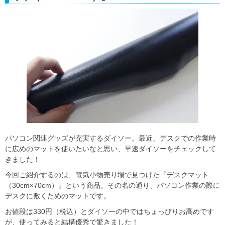
パソコン関連グッズが充実するダイソー。最近、デスクでの作業時
に広めのマットを使いたいなと思い、早速ダイソーをチェックして
きました！
今回ご紹介するのは、電気小物売り場で見つけた『デスクマット
（30cm×70cm）』という商品。その名の通り、パソコン作業の際に
デスクに敷くためのマットです。
お値段は330円（税込）とダイソーの中ではちょっぴりお高めです
が、使ってみると結構優秀で驚きました！