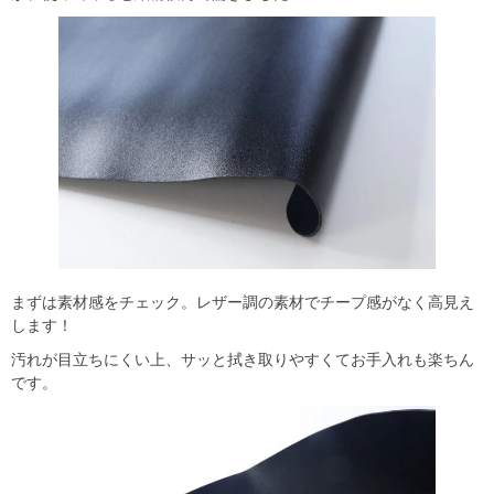
まずは素材感をチェック。レザー調の素材でチープ感がなく高見え
します！
汚れが目立ちにくい上、サッと拭き取りやすくてお手入れも楽ちん
です。