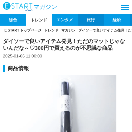
マガジン
総合
エンタメ
旅行
経済
トレンド
E START トップページ
トレンド
マガジン
ダイソーで良いアイテム発見！た
ダイソーで良いアイテム発見！ただのマットじゃな
いんだな～♡300円で買えるのが不思議な商品
2025-01-06 11:00:00
商品情報