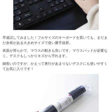
早速試してみました！フルサイズのキーボードを置いても、まだま
だ余裕がある大きめサイズで使い勝手抜群。
表面が滑らかで、マウスの動きも良いです。マウスパッドが必要な
く、デスクもしっかりキズから守れます。
細長いのですが、かえって奥行があまりないデスクにも使いやすく
てお気に入りです！