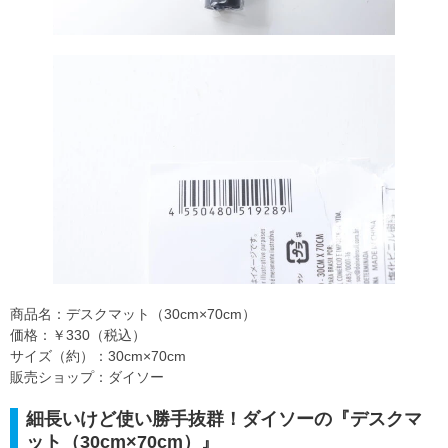
商品名：デスクマット（30cm×70cm）
価格：￥330（税込）
サイズ（約）：30cm×70cm
販売ショップ：ダイソー
細長いけど使い勝手抜群！ダイソーの『デスクマ
ット（30cm×70cm）』