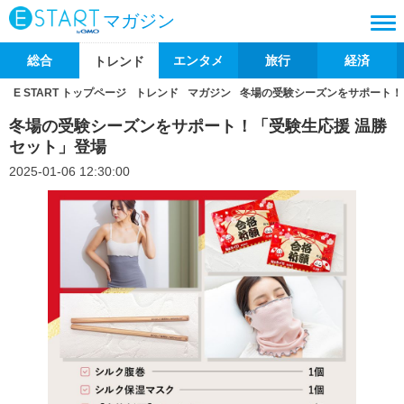
マガジン
総合
エンタメ
旅行
経済
トレンド
E START トップページ
トレンド
マガジン
冬場の受験シーズンをサポート！
冬場の受験シーズンをサポート！「受験生応援 温勝
セット」登場
2025-01-06 12:30:00