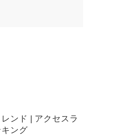
レンド | アクセスラ
ンキング