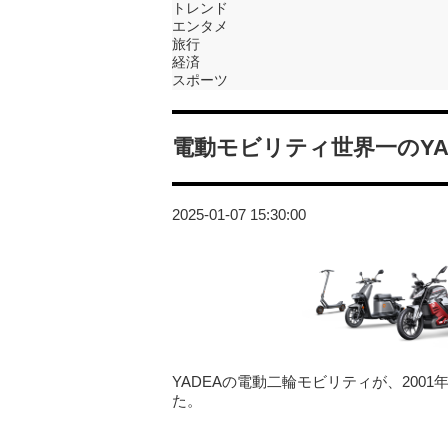
トレンド
エンタメ
旅行
経済
スポーツ
電動モビリティ世界一のYA
2025-01-07 15:30:00
YADEAの電動二輪モビリティが、200
た。