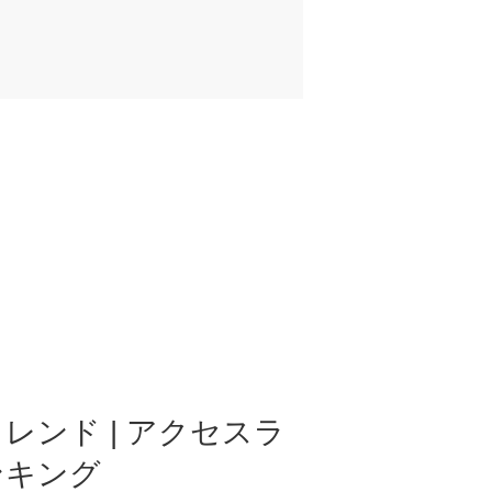
レンド | アクセスラ
ンキング