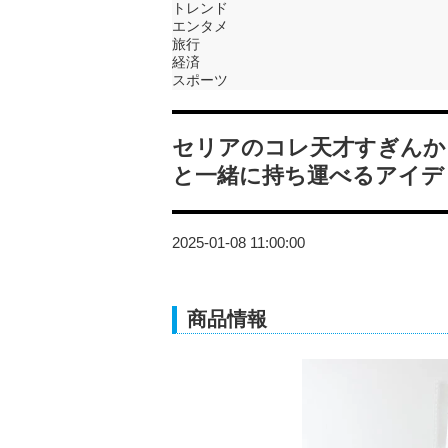
トレンド
エンタメ
旅行
経済
スポーツ
セリアのコレ天才すぎんか
と一緒に持ち運べるアイデ
2025-01-08 11:00:00
商品情報