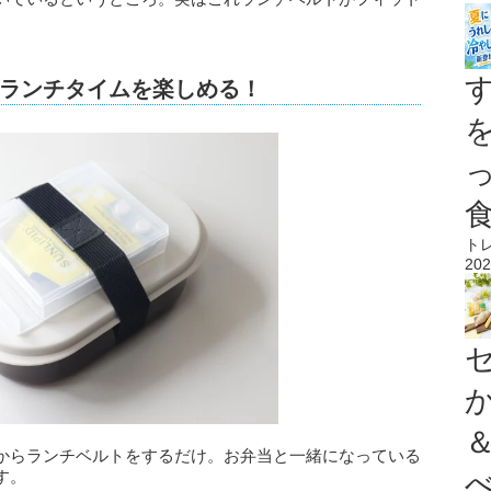
ランチタイムを楽しめる！
ト
202
からランチベルトをするだけ。お弁当と一緒になっている
す。