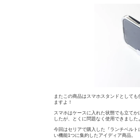
またこの商品はスマホスタンドとしても
ますよ！
スマホはケースに入れた状態でも立てかけら
したが、とくに問題なく使用できました
今回はセリアで購入した『ランチベルト
い機能1つに集約したアイディア商品。