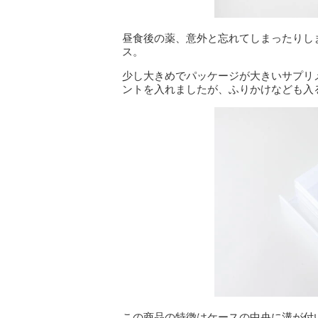
昼食後の薬、意外と忘れてしまったりし
ス。
少し大きめでパッケージが大きいサプリ
ントを入れましたが、ふりかけなども入
この商品の特徴はケースの中央に溝が付