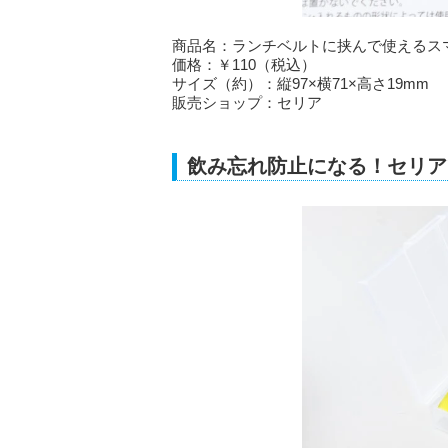
商品名：ランチベルトに挟んで使えるス
価格：￥110（税込）
サイズ（約）：縦97×横71×高さ19mm
販売ショップ：セリア
飲み忘れ防止になる！セリア