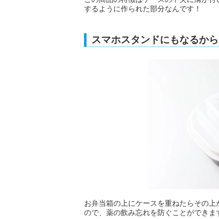
するように作られた部分なんです！
スマホスタンドにもなるから
お弁当箱の上にケースを重ねたらその上
ので、薬の飲み忘れを防ぐことができま