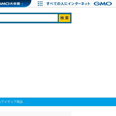
るアイディア商品