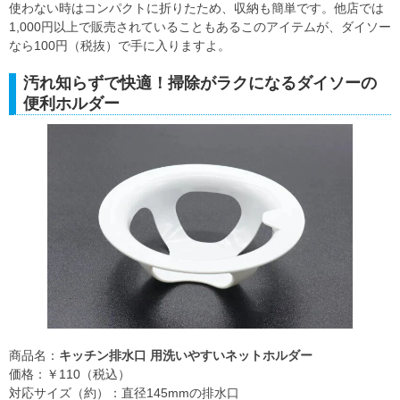
使わない時はコンパクトに折りたため、収納も簡単です。他店では
1,000円以上で販売されていることもあるこのアイテムが、ダイソー
なら100円（税抜）で手に入りますよ。
汚れ知らずで快適！掃除がラクになるダイソーの
便利ホルダー
商品名：
キッチン排水口 用洗いやすいネットホルダー
価格：￥110（税込）
対応サイズ（約）：直径145mmの排水口