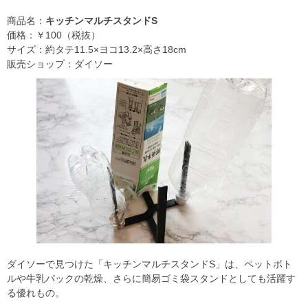
商品名：
キッチンマルチスタンドS
価格：￥100（税抜）
サイズ：約タテ11.5×ヨコ13.2×高さ18cm
販売ショップ：ダイソー
ダイソーで見つけた「キッチンマルチスタンドS」は、ペットボト
ルや牛乳パックの乾燥、さらに簡易ゴミ袋スタンドとしても活躍す
る優れもの。