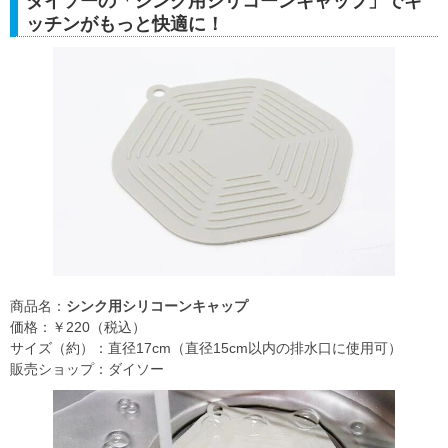
ダイソーの「シンク用シリコーンキャップ」でキ
ッチンがもっと快適に！
商品名：
シンク用シリコーンキャップ
価格：￥220（税込）
サイズ（約）：直径17cm（直径15cm以内の排水口に使用可）
販売ショップ：ダイソー