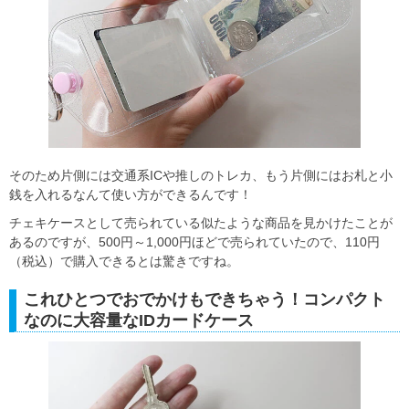
そのため片側には交通系ICや推しのトレカ、もう片側にはお札と小
銭を入れるなんて使い方ができるんです！
チェキケースとして売られている似たような商品を見かけたことが
あるのですが、500円～1,000円ほどで売られていたので、110円
（税込）で購入できるとは驚きですね。
これひとつでおでかけもできちゃう！コンパクト
なのに大容量なIDカードケース