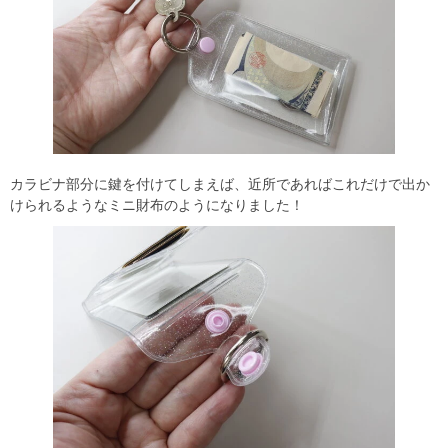
カラビナ部分に鍵を付けてしまえば、近所であればこれだけで出か
けられるようなミニ財布のようになりました！