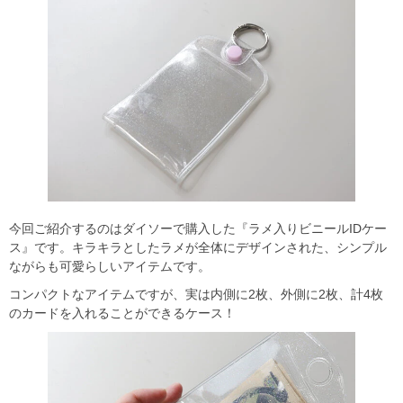
今回ご紹介するのはダイソーで購入した『ラメ入りビニールIDケー
ス』です。キラキラとしたラメが全体にデザインされた、シンプル
ながらも可愛らしいアイテムです。
コンパクトなアイテムですが、実は内側に2枚、外側に2枚、計4枚
のカードを入れることができるケース！