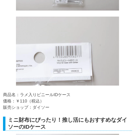
商品名：ラメ入りビニールIDケース
価格：￥110（税込）
販売ショップ：ダイソー
ミニ財布にぴったり！推し活にもおすすめなダイ
ソーのIDケース