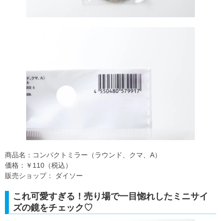
商品名：コンパクトミラー（ラウンド、クマ、A）
価格：￥110（税込）
販売ショップ： ダイソー
これ可愛すぎる！売り場で一目惚れしたミニサイ
ズの鏡をチェック♡