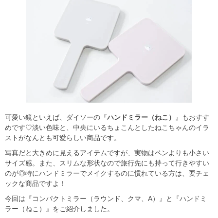
可愛い鏡といえば、ダイソーの『
ハンドミラー（ねこ）
』もおすす
めです♡淡い色味と、中央にいるちょこんとしたねこちゃんのイラ
ストがなんとも可愛らしい商品です。
写真だと大きめに見えるアイテムですが、実物はペンよりも小さい
サイズ感。また、スリムな形状なので旅行先にも持って行きやすい
のが◎特にハンドミラーでメイクするのに慣れている方は、要チェ
ックな商品ですよ！
今回は『コンパクトミラー（ラウンド、クマ、A）』と『ハンドミ
ラー（ねこ）』をご紹介しました。