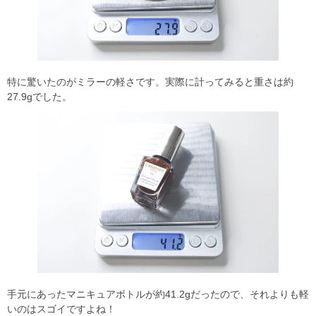
特に驚いたのがミラーの軽さです。実際に計ってみると重さは約
27.9gでした。
手元にあったマニキュアボトルが約41.2gだったので、それよりも軽
いのはスゴイですよね！