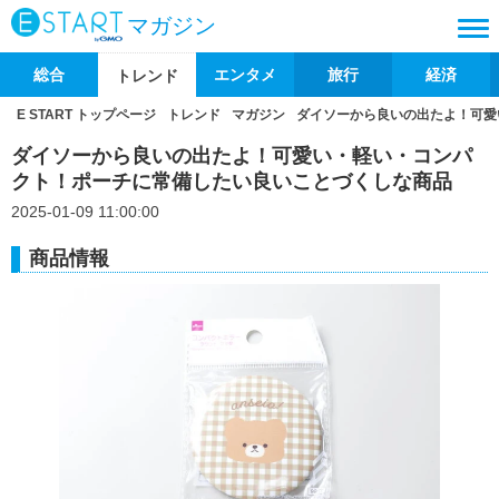
マガジン
総合
エンタメ
旅行
経済
トレンド
E START トップページ
トレンド
マガジン
ダイソーから良いの出たよ！可愛
ダイソーから良いの出たよ！可愛い・軽い・コンパ
クト！ポーチに常備したい良いことづくしな商品
2025-01-09 11:00:00
商品情報