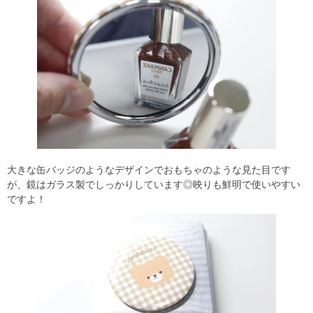
大きな缶バッジのようなデザインでおもちゃのような見た目です
が、鏡はガラス製でしっかりしています◎映りも鮮明で使いやすい
ですよ！