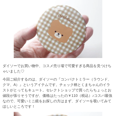
ダイソーでお買い物中、コスメ売り場で可愛すぎる商品を見つけち
ゃいました♡
今回ご紹介するのは、ダイソーの『コンパクトミラー（ラウンド、
クマ、A）』というアイテムです。チェック柄とくまちゃんのイラ
ストがとってもキュート。セレクトショップで買ったらちょっとお
値段が張りそうですが、価格はたったの￥110（税込）♪コスパ最強
なので、可愛いミニ鏡をお探しの方はまず、ダイソーを覗いてみて
ほしいところです！