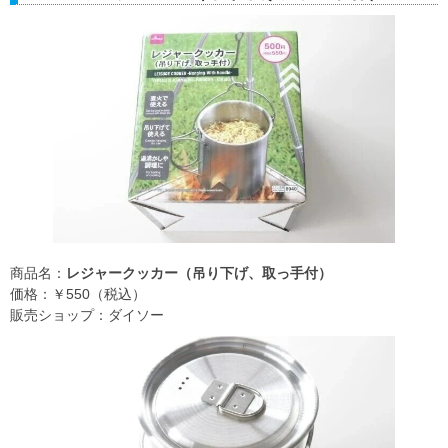
商品名：
レジャークッカー（吊り下げ、取っ手付）
価格：￥550（税込）
販売ショップ：ダイソー