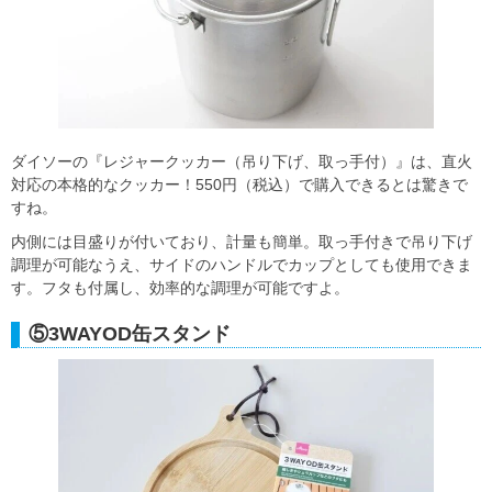
ダイソーの『レジャークッカー（吊り下げ、取っ手付）』は、直火
対応の本格的なクッカー！550円（税込）で購入できるとは驚きで
すね。
内側には目盛りが付いており、計量も簡単。取っ手付きで吊り下げ
調理が可能なうえ、サイドのハンドルでカップとしても使用できま
す。フタも付属し、効率的な調理が可能ですよ。
⑤3WAYOD缶スタンド