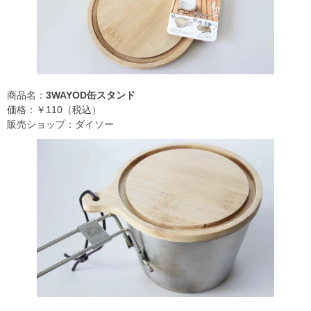
商品名：
3WAYOD缶スタンド
価格：￥110（税込）
販売ショップ：ダイソー