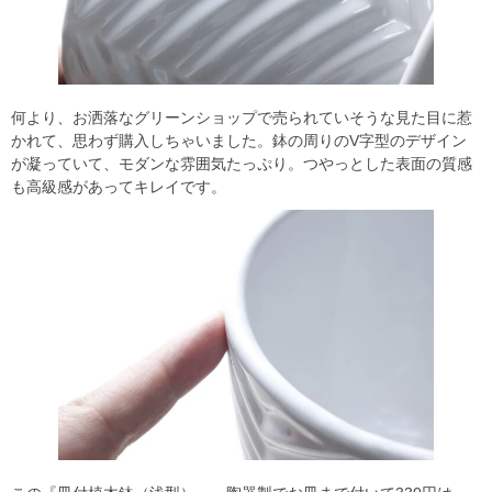
何より、お洒落なグリーンショップで売られていそうな見た目に惹
かれて、思わず購入しちゃいました。鉢の周りのV字型のデザイン
が凝っていて、モダンな雰囲気たっぷり。つやっとした表面の質感
も高級感があってキレイです。