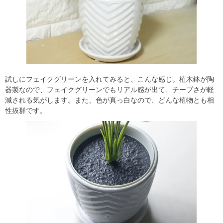
試しにフェイクグリーンを入れてみると、こんな感じ。植木鉢が陶
器製なので、フェイクグリーンでもリアル感が出て、チープさが軽
減される気がします。また、色が真っ白なので、どんな植物とも相
性抜群です。