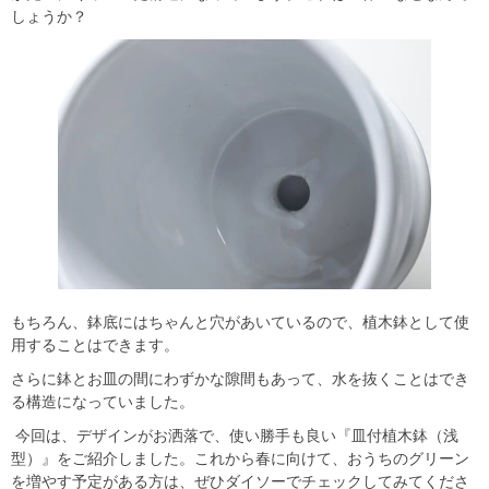
しょうか？
もちろん、鉢底にはちゃんと穴があいているので、植木鉢として使
用することはできます。
さらに鉢とお皿の間にわずかな隙間もあって、水を抜くことはでき
る構造になっていました。
今回は、デザインがお洒落で、使い勝手も良い『皿付植木鉢（浅
型）』をご紹介しました。これから春に向けて、おうちのグリーン
を増やす予定がある方は、ぜひダイソーでチェックしてみてくださ