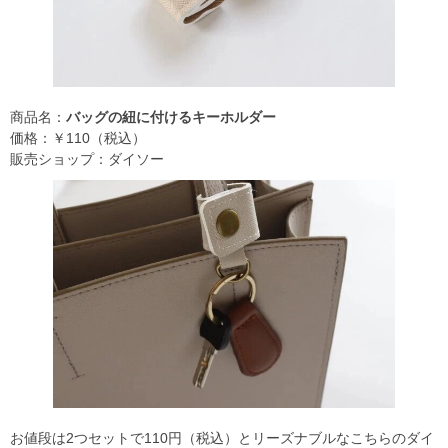
商品名：
バッグの紐に付けるキーホルダー
価格：￥110（税込）
販売ショップ：ダイソー
お値段は2つセットで110円（税込）とリーズナブルなこちらのダイ