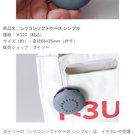
商品名：
シリコンソフトケース シンプル
価格：￥110（税込）
サイズ（約）：直径65×25mm（外寸）
販売ショップ：ダイソー
ダイソーの『シリコンソフトケース シンプル』は、イヤホンや充電