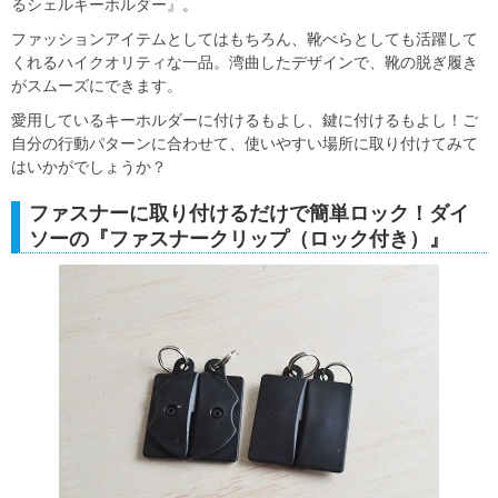
るシェルキーホルダー』。
ファッションアイテムとしてはもちろん、靴べらとしても活躍して
くれるハイクオリティな一品。湾曲したデザインで、靴の脱ぎ履き
がスムーズにできます。
愛用しているキーホルダーに付けるもよし、鍵に付けるもよし！ご
自分の行動パターンに合わせて、使いやすい場所に取り付けてみて
はいかがでしょうか？
ファスナーに取り付けるだけで簡単ロック！ダイ
ソーの『ファスナークリップ（ロック付き）』