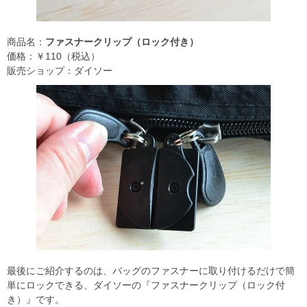
商品名：
ファスナークリップ（ロック付き）
価格：￥110（税込）
販売ショップ：ダイソー
最後にご紹介するのは、バッグのファスナーに取り付けるだけで簡
単にロックできる、ダイソーの『ファスナークリップ（ロック付
き）』です。