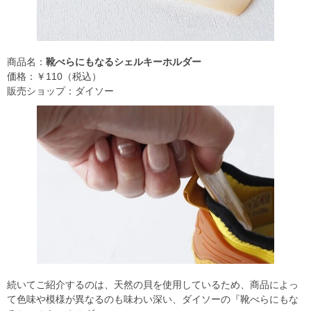
商品名：
靴べらにもなるシェルキーホルダー
価格：￥110（税込）
販売ショップ：ダイソー
続いてご紹介するのは、天然の貝を使用しているため、商品によっ
て色味や模様が異なるのも味わい深い、ダイソーの『靴べらにもな