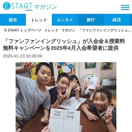
マガジン
総合
エンタメ
旅行
経済
トレンド
E START トップページ
トレンド
マガジン
「ファンファンイングリッシュ」
「ファンファンイングリッシュ」が入会金＆授業料
無料キャンペーンを2025年4月入会希望者に提供
2025-01-13 10:00:00