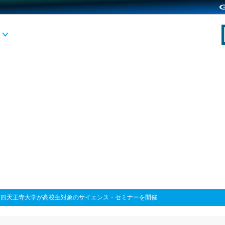
>
四天王寺大学が高校生対象のサイエンス・セミナーを開催