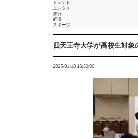
トレンド
エンタメ
旅行
経済
スポーツ
四天王寺大学が高校生対象
2025-01-10 16:30:00