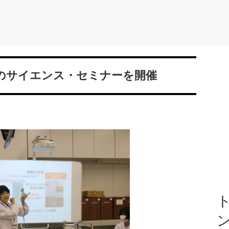
のサイエンス・セミナーを開催
ト