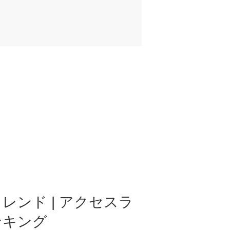
レンド | アクセスラ
ンキング